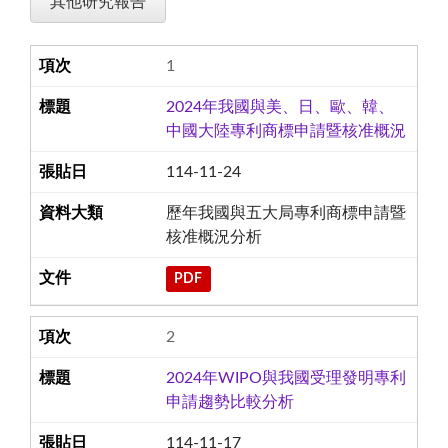
其他研究報告
1
2024年我國與美、日、歐、韓、
中國大陸專利商標申請暨核准概況
114-11-24
歷年我國與五大局專利商標申請暨
核准概況分析
PDF
2
2024年WIPO與我國受理發明專利
申請趨勢比較分析
114-11-17