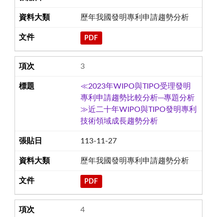
歷年我國發明專利申請趨勢分析
PDF
3
≪2023年WIPO與TIPO受理發明
專利申請趨勢比較分析─專題分析
≫近二十年WIPO與TIPO發明專利
技術領域成長趨勢分析
113-11-27
歷年我國發明專利申請趨勢分析
PDF
4