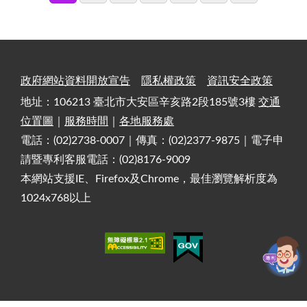
政府網站資料開放宣告
隱私權政策
資訊安全政策
地址：106213 臺北市大安區辛亥路2段185號3樓
交通
位置圖
｜
服務時間
｜
各地服務處
電話：(02)2738-0007｜傳真：(02)2377-9875｜電子申
請暨專利客服電話：(02)8176-9009
本網站支援IE、Firefox及Chrome，最佳瀏覽解析度為
1024x768以上