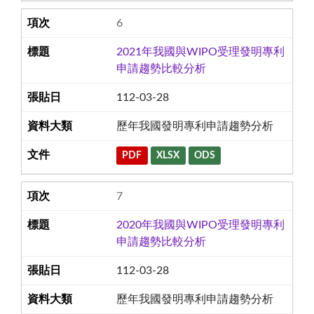
6
2021年我國與WIPO受理發明專利
申請趨勢比較分析
112-03-28
歷年我國發明專利申請趨勢分析
PDF
XLSX
ODS
7
2020年我國與WIPO受理發明專利
申請趨勢比較分析
112-03-28
歷年我國發明專利申請趨勢分析