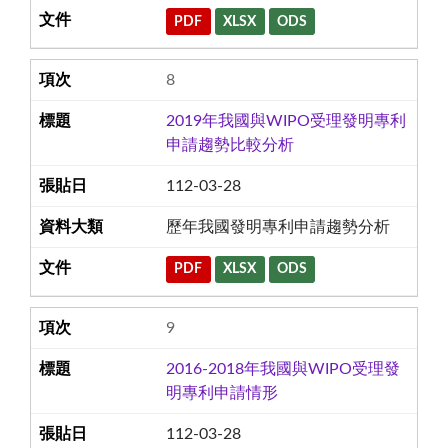
PDF
XLSX
ODS
8
2019年我國與WIPO受理發明專利
申請趨勢比較分析
112-03-28
歷年我國發明專利申請趨勢分析
PDF
XLSX
ODS
9
2016-2018年我國與WIPO受理發
明專利申請情形
112-03-28