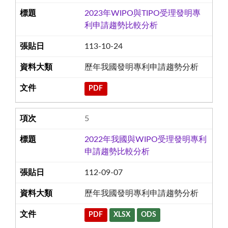
2023年WIPO與TIPO受理發明專
利申請趨勢比較分析
113-10-24
歷年我國發明專利申請趨勢分析
PDF
5
2022年我國與WIPO受理發明專利
申請趨勢比較分析
112-09-07
歷年我國發明專利申請趨勢分析
PDF
XLSX
ODS