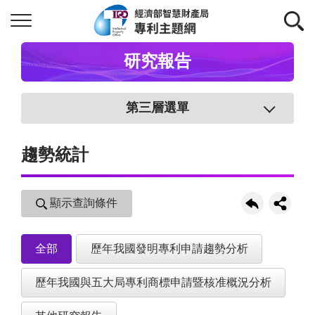
研究報告
第三層選單
趨勢統計
顯示查詢條件
全部
歷年我國發明專利申請趨勢分析
歷年我國與五大局專利商標申請暨核准概況分析