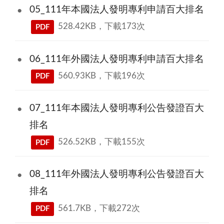
05_111年本國法人發明專利申請百大排名
528.42KB，下載173次
PDF
06_111年外國法人發明專利申請百大排名
560.93KB，下載196次
PDF
07_111年本國法人發明專利公告發證百大
排名
526.52KB，下載155次
PDF
08_111年外國法人發明專利公告發證百大
排名
561.7KB，下載272次
PDF