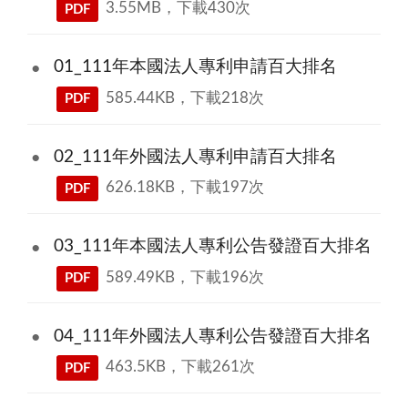
3.55MB，下載430次
PDF
01_111年本國法人專利申請百大排名
585.44KB，下載218次
PDF
02_111年外國法人專利申請百大排名
626.18KB，下載197次
PDF
03_111年本國法人專利公告發證百大排名
589.49KB，下載196次
PDF
04_111年外國法人專利公告發證百大排名
463.5KB，下載261次
PDF