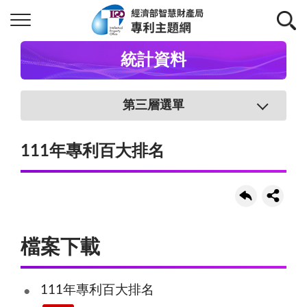
統計資料
第三層選單
111年專利百大排名
檔案下載
111年專利百大排名