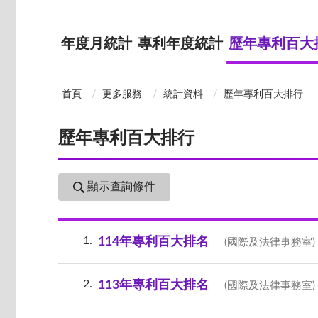
年度月統計
專利年度統計
歷年專利百大
首頁
更多服務
統計資料
歷年專利百大排行
歷年專利百大排行
顯示查詢條件
1
114年專利百大排名
(國際及法律事務室)
2
113年專利百大排名
(國際及法律事務室)