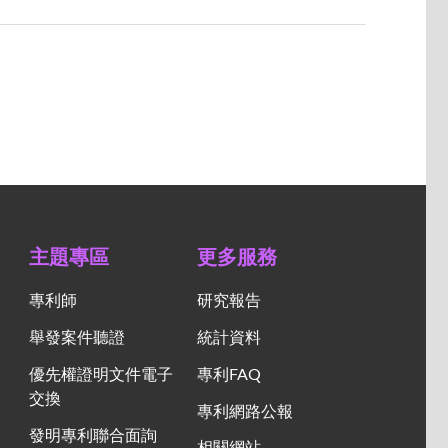
主題專區
更多服務
專利師
研究報告
舉發案件聽證
統計資料
優先權證明文件電子
專利FAQ
交換
專利網路公報
發明專利聯合面詢