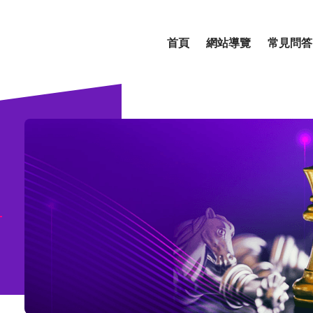
首頁
網站導覽
常見問答