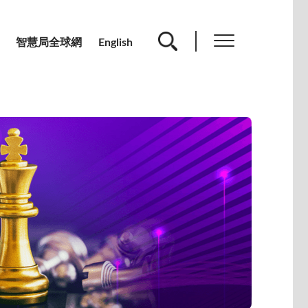
智慧局全球網
English