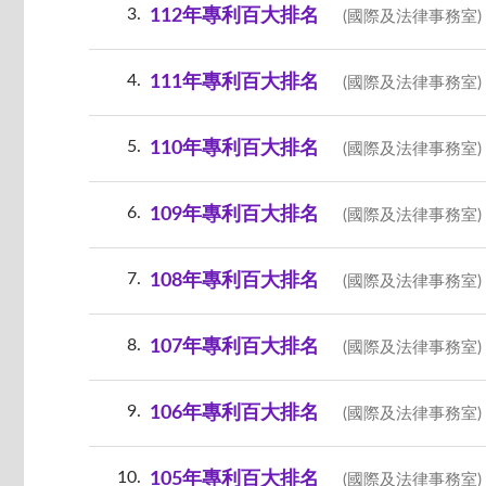
3
112年專利百大排名
(國際及法律事務室)
4
111年專利百大排名
(國際及法律事務室)
5
110年專利百大排名
(國際及法律事務室)
6
109年專利百大排名
(國際及法律事務室)
7
108年專利百大排名
(國際及法律事務室)
8
107年專利百大排名
(國際及法律事務室)
9
106年專利百大排名
(國際及法律事務室)
10
105年專利百大排名
(國際及法律事務室)