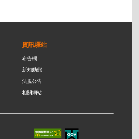
資訊驛站
布告欄
新知動態
法規公告
相關網站