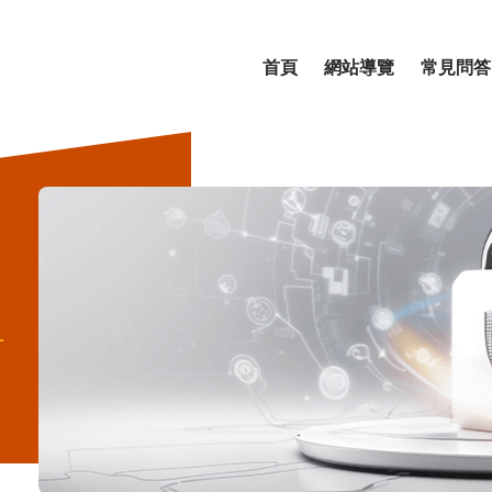
首頁
網站導覽
常見問答