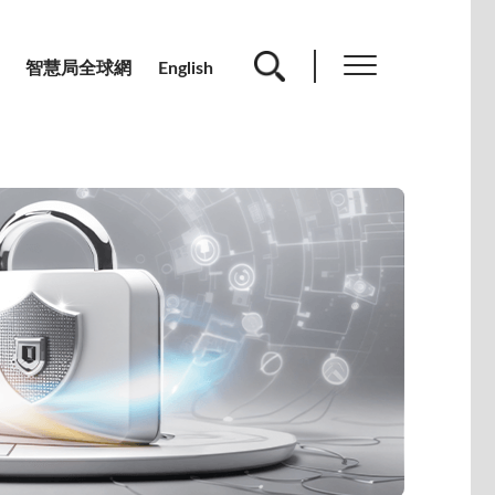
智慧局全球網
English