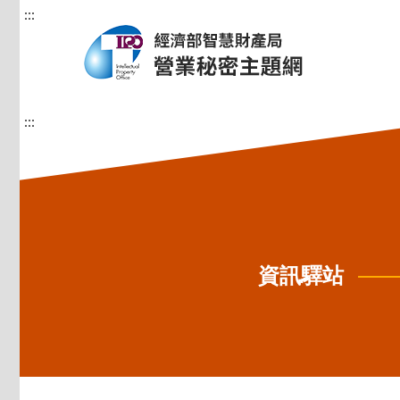
:::
:::
資訊驛站