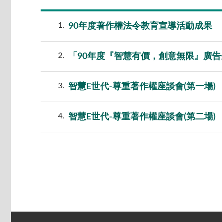
1
90年度著作權法令教育宣導活動成果
2
「90年度『智慧有價，創意無限』廣
3
智慧E世代-尊重著作權座談會(第一場)
4
智慧E世代-尊重著作權座談會(第二場)