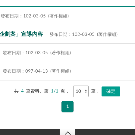
發布日期：102-03-05
(著作權組)
告企劃案」宣導內容
發布日期：102-03-05
(著作權組)
發布日期：102-03-05
(著作權組)
發布日期：097-04-13
(著作權組)
共
4
筆資料、第
1/1
頁，
筆，
1