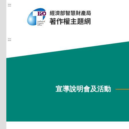
:::
:::
宣導說明會及活動