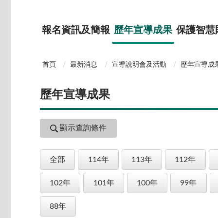
報名資訊及簡報
歷年宣導成果
保護智慧
首頁
最新消息
宣導說明會及活動
歷年宣導成
歷年宣導成果
顯示查詢條件
全部
114年
113年
112年
102年
101年
100年
99年
88年