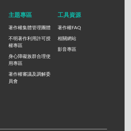
主題專區
工具資源
著作權集體管理團體
著作權FAQ
不明著作利用許可授
相關網站
權專區
影音專區
身心障礙族群合理使
用專區
著作權審議及調解委
員會