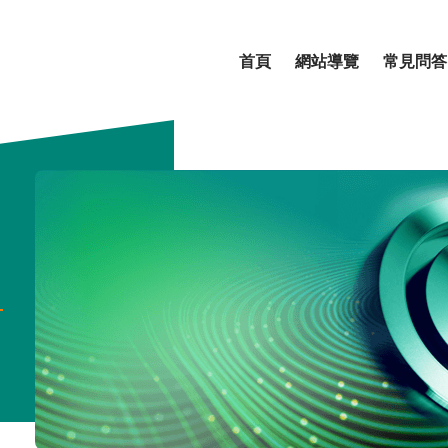
首頁
網站導覽
常見問答