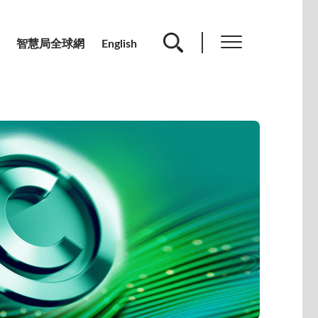
智慧局全球網
English