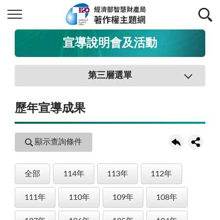
宣導說明會及活動
第三層選單
歷年宣導成果
顯示查詢條件
全部
114年
113年
112年
111年
110年
109年
108年