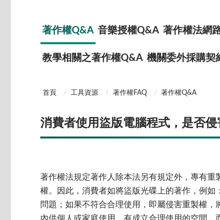
著作權Q&A
音樂授權Q&A
著作權法網路
教學相關之著作權Q&A
機關委外採購契
首頁
工具資源
著作權FAQ
著作權Q&A
消費者使用盜版電腦程式，是否侵
著作權法規定著作人除本法另有規定外，專有重
權。因此，消費者如將盜版光碟上的著作，例如
問題；如果不符合合理使用，即屬侵害重製權，
內供個人或家庭使用，有成立合理使用的空間，