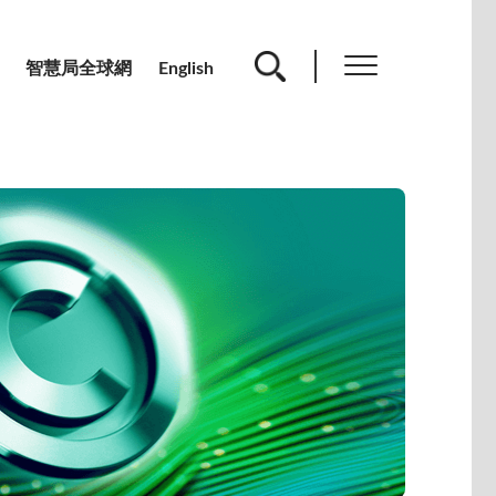
智慧局全球網
English