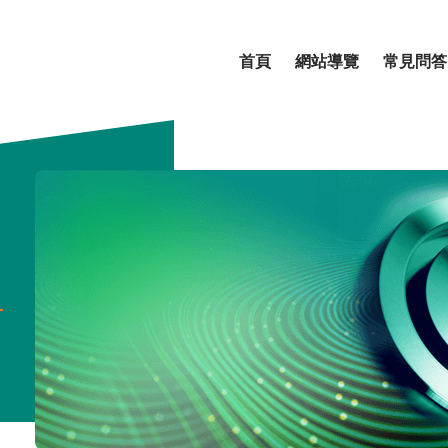
首頁
網站導覽
常見問答