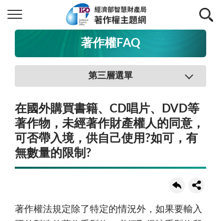
著作權FAQ
第三層選單
在國外購買書籍、CD唱片、DVD等
著作物，未經著作財產權人的同意，
可否帶入境，供自己使用?如可，有
無數量的限制?
著作權法規定除了特定的情況外，如果要輸入