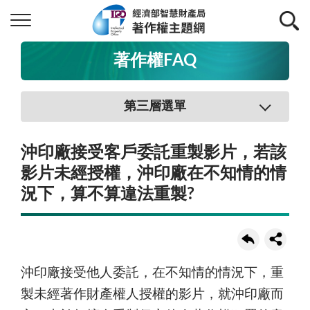
著作權FAQ
第三層選單
沖印廠接受客戶委託重製影片，若該
影片未經授權，沖印廠在不知情的情
況下，算不算違法重製?
沖印廠接受他人委託，在不知情的情況下，重
製未經著作財產權人授權的影片，就沖印廠而