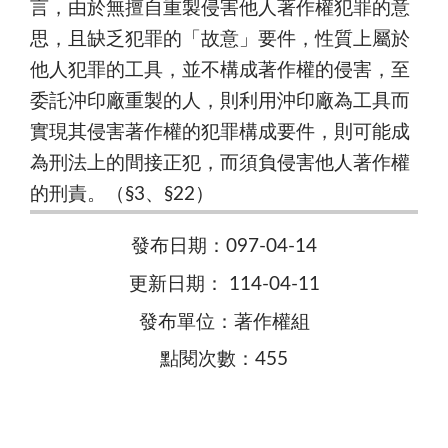
言，由於無擅自重製侵害他人著作權犯罪的意
思，且缺乏犯罪的「故意」要件，性質上屬於
他人犯罪的工具，並不構成著作權的侵害，至
委託沖印廠重製的人，則利用沖印廠為工具而
實現其侵害著作權的犯罪構成要件，則可能成
為刑法上的間接正犯，而須負侵害他人著作權
的刑責。（§3、§22）
發布日期：097-04-14
更新日期： 114-04-11
發布單位：著作權組
點閱次數：455