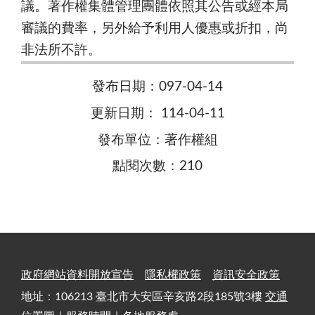
議。著作權集體管理團體依照其公告或經本局
審議的費率，另外給予利用人優惠或折扣，尚
非法所不許。
發布日期：097-04-14
更新日期： 114-04-11
發布單位：著作權組
點閱次數：210
政府網站資料開放宣告
隱私權政策
資訊安全政策
地址：106213 臺北市大安區辛亥路2段185號3樓
交通