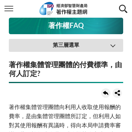
著作權FAQ
第三層選單
著作權集體管理團體的付費標準，由
何人訂定?
著作權集體管理團體向利用人收取使用報酬的
費率，是由集體管理團體所訂定，但利用人如
對其使用報酬有異議時，得向本局申請費率審