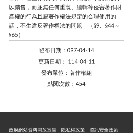
以銷售，而並無任何重製、編輯等侵害著作財
產權的行為且屬著作權法規定的合理使用的
話，不生違反著作權法的問題。（§9、§44～
§65）
發布日期：097-04-14
更新日期： 114-04-11
發布單位：著作權組
點閱次數：454
政府網站資料開放宣告
隱私權政策
資訊安全政策