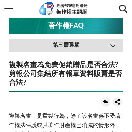
著作權FAQ
第三層選單
複製名畫為免費促銷贈品是否合法?
剪報公司集結所有報章資料販賣是否
合法?
複製名畫，是重製行為，除了該名畫係不受著
作權法保護或其著作財產權已消滅的情形外，