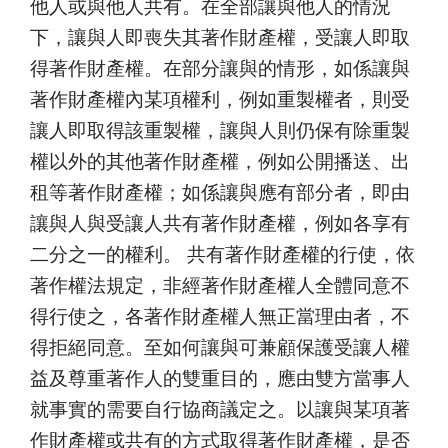
他人或與他人共有。在全部讓與他人的情況
下，讓與人即喪失其著作財產權，受讓人即取
得著作財產權。在部分讓與的情形，如係讓與
著作財產權內某項權利，例如重製權者，則受
讓人即取得該重製權，讓與人則仍保有除重製
權以外的其他著作財產權，例如公開播送、出
租等著作財產權；如係讓與應有部分者，即由
讓與人與受讓人共有著作財產權，例如各享有
二分之一的權利。 共有著作財產權的行使，依
著作權法規定，非經著作財產權人全體同意不
得行使之，各著作財產權人無正當理由者，不
得拒絕同意。至如何讓與可兼顧保護受讓人權
益及尊重著作人的雙重目的，應由雙方當事人
就事實的需要自行協商議定之。以讓與某項著
作財產權或共有的方式取得著作財產權，是否