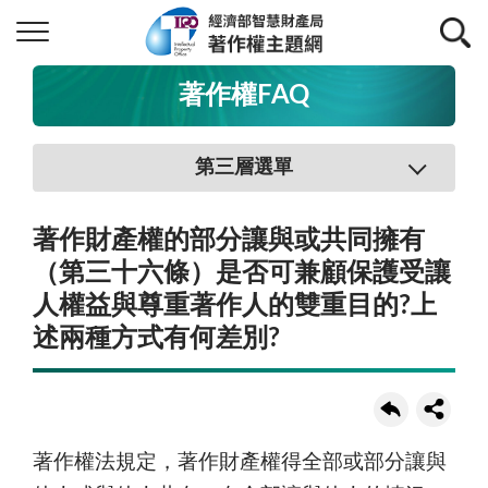
著作權FAQ
第三層選單
著作財產權的部分讓與或共同擁有
（第三十六條）是否可兼顧保護受讓
人權益與尊重著作人的雙重目的?上
述兩種方式有何差別?
著作權法規定，著作財產權得全部或部分讓與