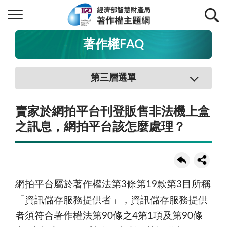
著作權FAQ
第三層選單
賣家於網拍平台刊登販售非法機上盒
之訊息，網拍平台該怎麼處理？
網拍平台屬於著作權法第3條第19款第3目所稱
「資訊儲存服務提供者」，資訊儲存服務提供
者須符合著作權法第90條之4第1項及第90條