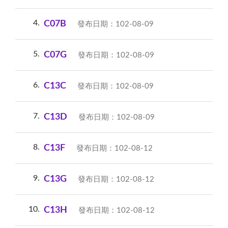
4
C07B
發布日期：102-08-09
5
C07G
發布日期：102-08-09
6
C13C
發布日期：102-08-09
7
C13D
發布日期：102-08-09
8
C13F
發布日期：102-08-12
9
C13G
發布日期：102-08-12
10
C13H
發布日期：102-08-12