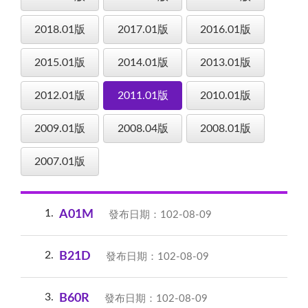
2018.01版
2017.01版
2016.01版
2015.01版
2014.01版
2013.01版
2012.01版
2011.01版
2010.01版
2009.01版
2008.04版
2008.01版
2007.01版
1
A01M
發布日期：102-08-09
2
B21D
發布日期：102-08-09
3
B60R
發布日期：102-08-09