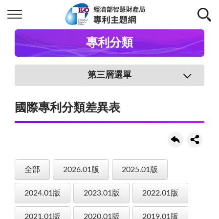
專利分類
第三層選單
國際專利分類差異表
全部
2026.01版
2025.01版
2024.01版
2023.01版
2022.01版
2021.01版
2020.01版
2019.01版