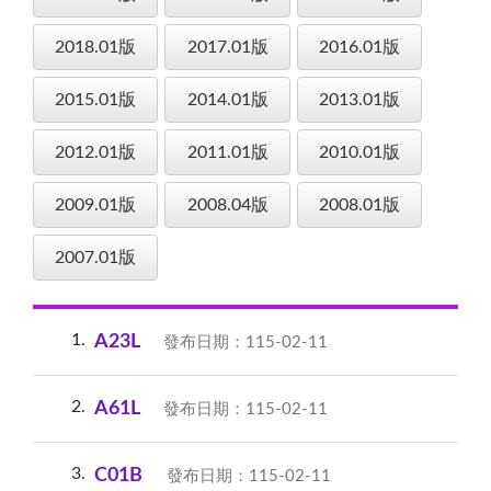
2018.01版
2017.01版
2016.01版
2015.01版
2014.01版
2013.01版
2012.01版
2011.01版
2010.01版
2009.01版
2008.04版
2008.01版
2007.01版
1
A23L
發布日期：115-02-11
2
A61L
發布日期：115-02-11
3
C01B
發布日期：115-02-11