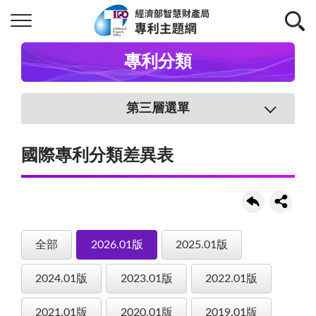
專利分類
第三層選單
國際專利分類差異表
全部
2026.01版
2025.01版
2024.01版
2023.01版
2022.01版
2021.01版
2020.01版
2019.01版