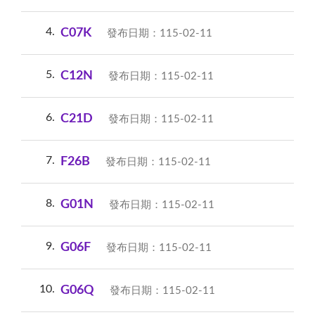
4
C07K
發布日期：115-02-11
5
C12N
發布日期：115-02-11
6
C21D
發布日期：115-02-11
7
F26B
發布日期：115-02-11
8
G01N
發布日期：115-02-11
9
G06F
發布日期：115-02-11
10
G06Q
發布日期：115-02-11