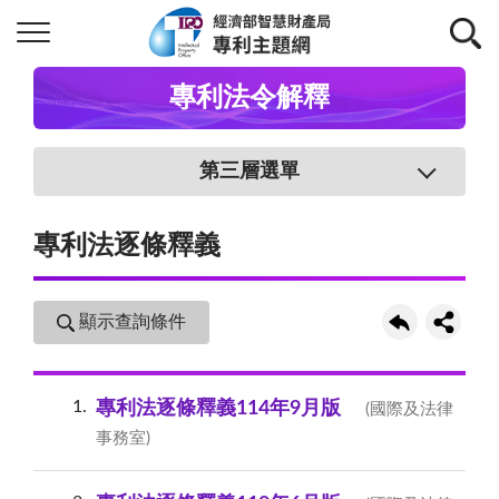
專利法令解釋
第三層選單
專利法逐條釋義
顯示查詢條件
1
專利法逐條釋義114年9月版
(國際及法律
事務室)