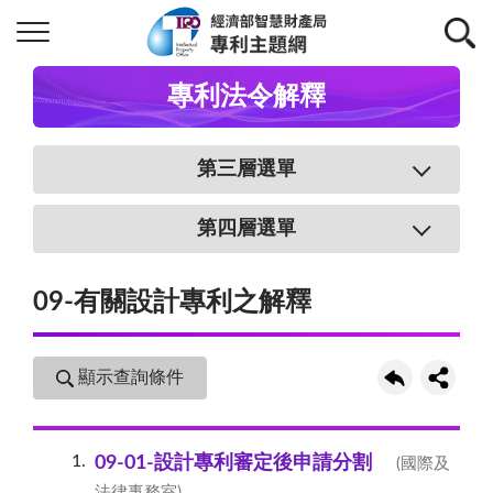
專利法令解釋
第三層選單
第四層選單
09-有關設計專利之解釋
顯示查詢條件
1
09-01-設計專利審定後申請分割
(國際及
法律事務室)