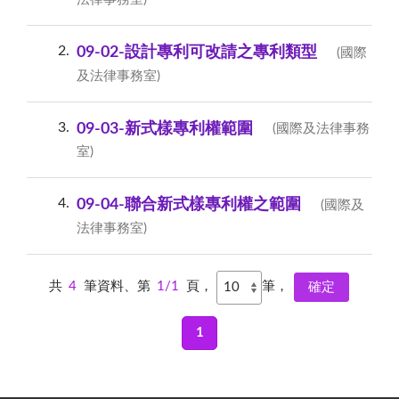
2
09-02-設計專利可改請之專利類型
(國際
及法律事務室)
3
09-03-新式樣專利權範圍
(國際及法律事務
室)
4
09-04-聯合新式樣專利權之範圍
(國際及
法律事務室)
共
4
筆資料、第
1/1
頁，
筆，
1