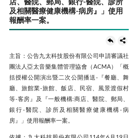
店、醫院、郵局、銀行-醫院、診所
及相關醫療健康機構-病房』」使用
報酬率一案。
主旨：公告九太科技股份有限公司申請審議社
團法人亞太音樂集體管理協會（ACMA）「概
括授權公開演出暨二次公開播送-『餐廳、舞
廳、旅館業-旅館、飯店、民宿、風景渡假村
等-客房』及『一般機構:商店、醫院、郵局、
銀行-醫院、診所及相關醫療健康機構-病
房』」使用報酬率一案。
依據：九太科技股份有限公司114年6月19日