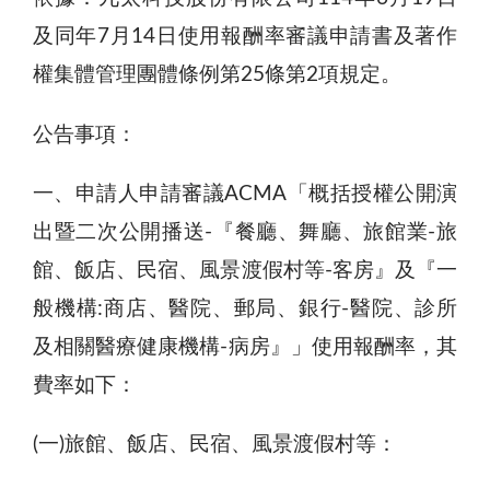
及同年7月14日使用報酬率審議申請書及著作
權集體管理團體條例第25條第2項規定。
公告事項：
一、申請人申請審議ACMA「概括授權公開演
出暨二次公開播送-『餐廳、舞廳、旅館業-旅
館、飯店、民宿、風景渡假村等-客房』及『一
般機構:商店、醫院、郵局、銀行-醫院、診所
及相關醫療健康機構-病房』」使用報酬率，其
費率如下：
(一)旅館、飯店、民宿、風景渡假村等：