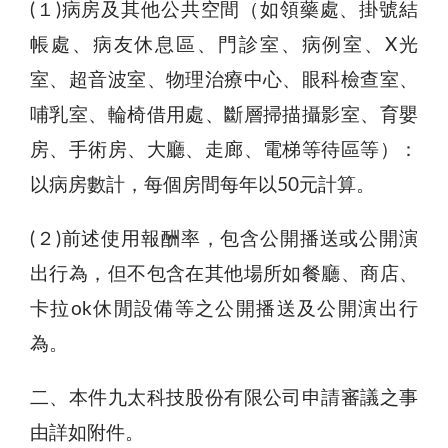
(１)病房及其他公共空間（如領藥處、掛號結
帳處、病友休息區、門診室、病例室、X光
室、超音波室、物理治療中心、眼科檢查室、
哺乳室、輪椅借用處、斷層掃描攝影室、育嬰
房、手術房、大廳、走廊、電梯等待區等）：
以病房數計，每個房間每年以50元計算。
(２)前述使用報酬率，包含公開播送或公開演
出行為，但不包含在其他場所如餐廳、商店、
卡拉ok休閒設備等之公開播送及公開演出行
為。
二、本件九太科技股份有限公司申請審議之事
由詳如附件。