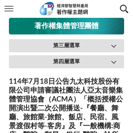
著作權集體管理團體
第三層選單
第四層選單
114年7月18日公告九太科技股份有
限公司申請審議社團法人亞太音樂集
體管理協會（ACMA）「概括授權公
開演出暨二次公開播送-『餐廳、舞
廳、旅館業-旅館、飯店、民宿、風
景渡假村等-客房』及『一般機構:商