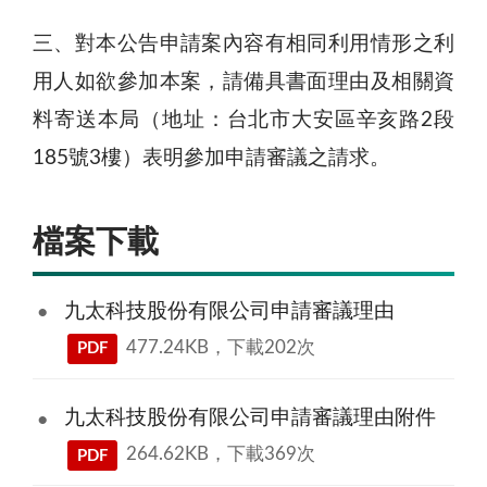
三、對本公告申請案內容有相同利用情形之利
用人如欲參加本案，請備具書面理由及相關資
料寄送本局（地址：台北市大安區辛亥路2段
185號3樓）表明參加申請審議之請求。
檔案下載
九太科技股份有限公司申請審議理由
477.24KB，下載202次
PDF
九太科技股份有限公司申請審議理由附件
264.62KB，下載369次
PDF