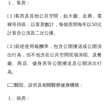
１、客房：
(１)客房及其他公共空間，如大廳、走廊、電
梯等待區：以客房數計，每個房間每年以50元
計算含公演及二次公播。
(２)前述使用報酬率，包含公開播送或公開演
出行為，但不包含在公共空間現場演唱、及餐
廳、商店、健身房等公開播送及公開演出行
為。
(二)醫院、診所及相關醫療健康機構：
１、病房：