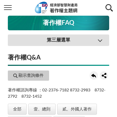
著作權FAQ
第三層選單
著作權Q&A
顯示查詢條件
著作權諮詢專線 ：02-2376-7182 8732-2983 8732-
2792 8732-1452
全部
壹、總則
貳、外國人著作