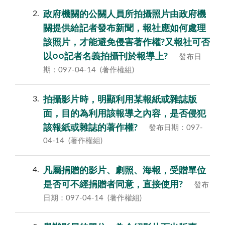
2
政府機關的公關人員所拍攝照片由政府機
關提供給記者發布新聞，報社應如何處理
該照片，才能避免侵害著作權?又報社可否
以○○記者名義拍攝刊於報導上?
發布日
期：097-04-14
(著作權組)
3
拍攝影片時，明顯利用某報紙或雜誌版
面，目的為利用該報導之內容，是否侵犯
該報紙或雜誌的著作權?
發布日期：097-
04-14
(著作權組)
4
凡屬捐贈的影片、劇照、海報，受贈單位
是否可不經捐贈者同意，直接使用?
發布
日期：097-04-14
(著作權組)