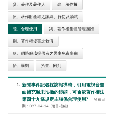
參、著作及著作人
肆、著作權
伍、著作財產權之讓與、行使及消滅
陸、合理使用
柒、著作權集體管理團體
捌、著作權侵害之救濟
玖、網路服務提供者之民事免責事由
拾、罰則
拾壹、附則
1
新聞事件記者採訪報導時，引用電視台畫
面補充漏未拍攝的鏡頭，可否依著作權法
第四十九條規定主張係合理使用?
發布日
期：097-04-14
(著作權組)