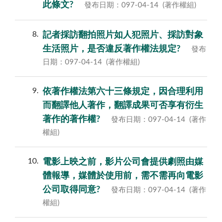
此條文?
發布日期：097-04-14
(著作權組)
8
記者採訪翻拍照片如人犯照片、採訪對象
生活照片，是否違反著作權法規定?
發布
日期：097-04-14
(著作權組)
9
依著作權法第六十三條規定，因合理利用
而翻譯他人著作，翻譯成果可否享有衍生
著作的著作權?
發布日期：097-04-14
(著作
權組)
10
電影上映之前，影片公司會提供劇照由媒
體報導，媒體於使用前，需不需再向電影
公司取得同意?
發布日期：097-04-14
(著作
權組)