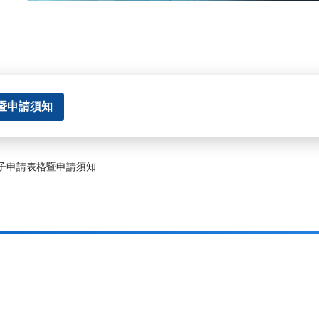
暨申請須知
子申請表格暨申請須知