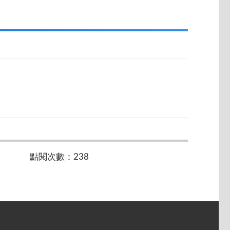
點閱次數：238