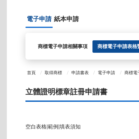
電子申請
紙本申請
商標電子申請相關事項
商標電子申請表格
首頁
取得商標
申請書表
電子申請
商標電
立體證明標章註冊申請書
空白表格|範例|填表須知