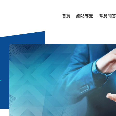
首頁
網站導覽
常見問答