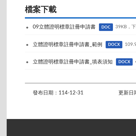
檔案下載
09立體證明標章註冊申請書
39KB，
DOC
立體證明標章註冊申請書_範例
109
DOCX
立體證明標章註冊申請書_填表須知
DOCX
發布日期：114-12-31
更新日期：