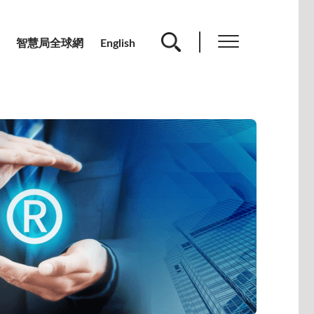
智慧局全球網
English