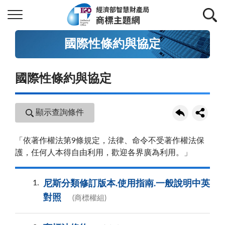
國際性條約與協定
國際性條約與協定
顯示查詢條件
「依著作權法第9條規定，法律、命令不受著作權法保
護，任何人本得自由利用，歡迎各界廣為利用。」
1
尼斯分類修訂版本.使用指南.一般說明中英
對照
(商標權組)