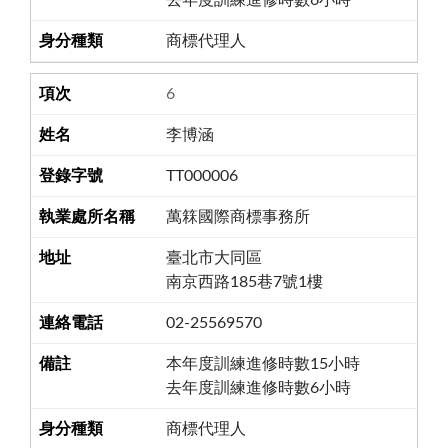
商標代理人
6
李博涵
TT000006
萬箖國際商標事務所
臺北市大同區
南京西路185巷7號1樓
02-25569570
本年度訓練進修時數15小時
去年度訓練進修時數6小時
商標代理人