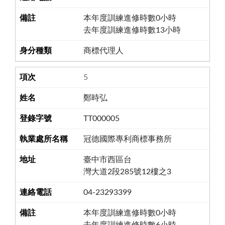
本年度訓練進修時數0小時
去年度訓練進修時數13小時
商標代理人
5
鄭時弘
TT000005
冠德國際專利商標事務所
臺中市西區台
灣大道2段285號12樓之3
04-23293399
本年度訓練進修時數0小時
去年度訓練進修時數6小時