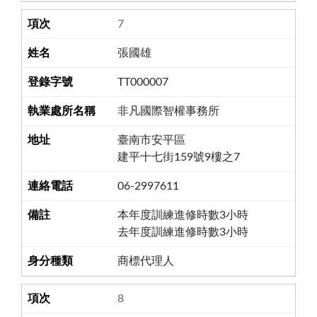
7
張國雄
TT000007
非凡國際智權事務所
臺南市安平區
建平十七街159號9樓之7
06-2997611
本年度訓練進修時數3小時
去年度訓練進修時數3小時
商標代理人
8