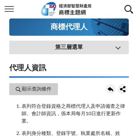
商標代理人
第三層選單
代理人資訊
顯示查詢條件
表列符合登錄資格之商標代理人及申請備查之律
師、會計師資訊，係本局每月10日進行更新作
業。
表列身分種類、登錄字號、執業處所名稱、姓