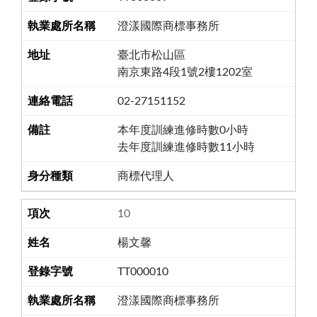
澄漾國際商標事務所
臺北市松山區
南京東路4段1號2樓1202室
02-27151152
本年度訓練進修時數0小時
去年度訓練進修時數11小時
商標代理人
10
楊文馨
TT000010
澄漾國際商標事務所