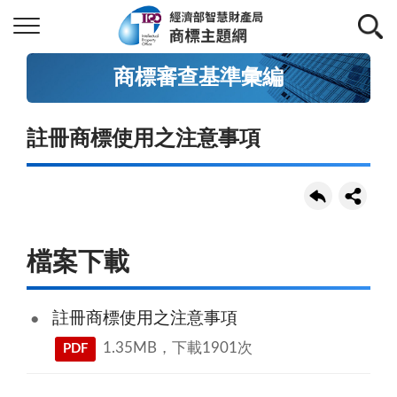
商標審查基準彙編
註冊商標使用之注意事項
檔案下載
註冊商標使用之注意事項
1.35MB，下載1901次
PDF