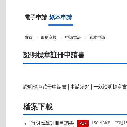
電子申請
紙本申請
首頁
取得商標
申請書表
紙本申請
證明標章註冊申請書
證明標章註冊申請書│申請須知│一般證明標章
檔案下載
證明標章註冊申請書
150.63KB，下載1
PDF