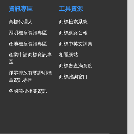
資訊專區
工具資源
商標代理人
商標檢索系統
證明標章資訊專區
商標網路公報
產地標章資訊專區
商標中英文詞彙
產業申請商標資訊專
相關網站
區
商標審查滿意度
淨零排放有關證明標
商標諮詢窗口
章資訊專區
各國商標相關資訊