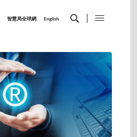
智慧局全球網
English