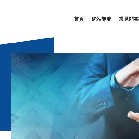
首頁
網站導覽
常見問答