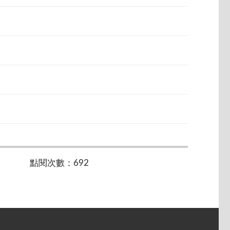
點閱次數：692