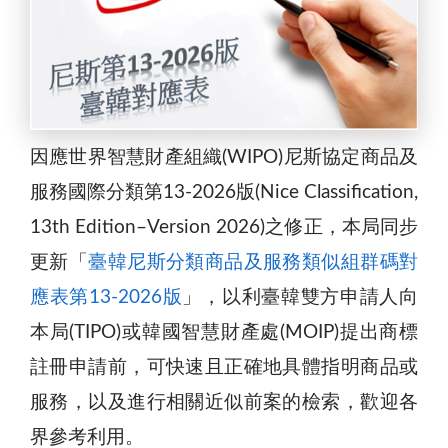
因應世界智慧財產組織(WIPO)尼斯協定商品及
服務國際分類第13-2026版(Nice Classification,
13th Edition–Version 2026)之修正，本局同步
更新「
臺韓尼斯分類商品及服務類似組群碼對
應表第13-2026版
」，以利臺韓雙方申請人向
本局(TIPO)或韓國智慧財產處(MOIP)提出商標
註冊申請前，可快速且正確地具體指明商品或
服務，以及進行相關近似前案的檢索，歡迎各
界參考利用。