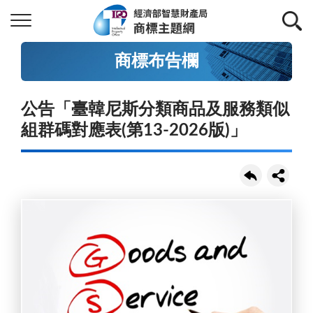
商標布告欄
公告「臺韓尼斯分類商品及服務類似
組群碼對應表(第13-2026版)」