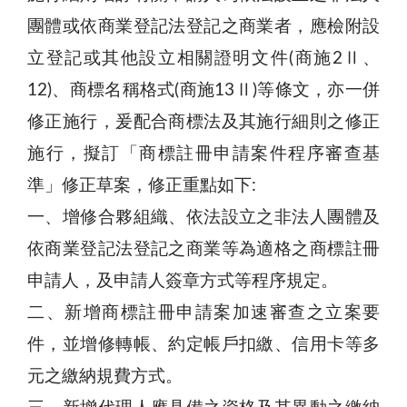
團體或依商業登記法登記之商業者，應檢附設
立登記或其他設立相關證明文件(商施2Ⅱ、
12)、商標名稱格式(商施13Ⅱ)等條文，亦一併
修正施行，爰配合商標法及其施行細則之修正
施行，擬訂「商標註冊申請案件程序審查基
準」修正草案，修正重點如下:
一、增修合夥組織、依法設立之非法人團體及
依商業登記法登記之商業等為適格之商標註冊
申請人，及申請人簽章方式等程序規定。
二、新增商標註冊申請案加速審查之立案要
件，並增修轉帳、約定帳戶扣繳、信用卡等多
元之繳納規費方式。