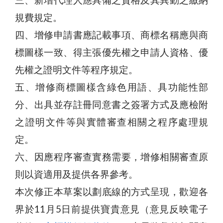
三、新增代理人應具備之資格及其異動之繳納
規費規定。
四、增修申請書應記載事項、商標名稱應與商
標圖樣一致、得主張優先權之申請人資格、優
先權之證明文件等程序規定。
五、增修商標圖樣含綠色用語、具功能性部
分、出具並存註冊同意書之簽署方式及應檢附
之證明文件等與實體審查相關之程序處理規
定。
六、因應程序審查實務需要，增修相關審查原
則以資適用及提供各界參考。
本次修正本草案以劃底線的方式呈現，歡迎各
界於11月5日前提供寶貴意見（意見反映電子