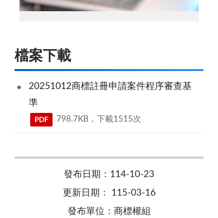
「商標註冊申請案件程序審查基準」修正草案
檔案下載
20251012商標註冊申請案件程序審查基
準
798.7KB，下載1515次
PDF
發布日期：114-10-23
更新日期： 115-03-16
發布單位：商標權組