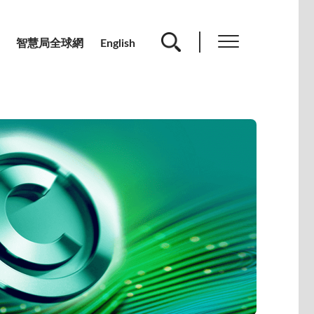
智慧局全球網
English