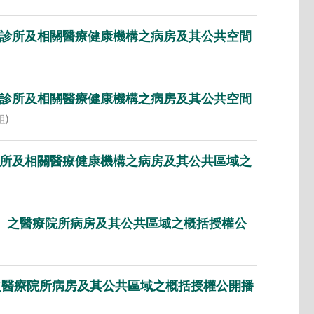
院、診所及相關醫療健康機構之病房及其公共空間
院、診所及相關醫療健康機構之病房及其公共空間
組)
、診所及相關醫療健康機構之病房及其公共區域之
AT）之醫療院所病房及其公共區域之概括授權公
T)之醫療院所病房及其公共區域之概括授權公開播