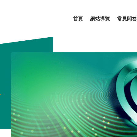
首頁
網站導覽
常見問答