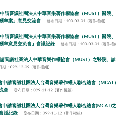
家協會申請審議社團法人中華音樂著作權協會（MUST）醫
酬率案」意見交流會
發布日期：100-03-01
(著作權組)
家協會申請審議社團法人中華音樂著作權協會（MUST）醫
酬率意見交流會」會議記錄
發布日期：100-03-01
(著作權
協會申請審議社團法人中華音樂作權協會（MUST）之醫院
期：099-12-09
(著作權組)
之家協會申請審議社團法人台灣音樂著作權人聯合總會（MC
流會
發布日期：099-11-12
(著作權組)
家協會申請審議社團法人台灣音樂著作權人聯合總會(MCA
會議紀錄
發布日期：099-11-12
(著作權組)