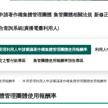
申請著作權集體管理團體
集管團體相關法規
新修
合查詢系統(廣播電臺利用人)
受理利用人申請審議著作權集體管理團體使用報酬率
利用人
定之暫付款專區
集管團體使用報酬率預告專區
使用報酬率
本局受理利用人申請審議著作權集體管理團體使用報酬率
體管理團體使用報酬率