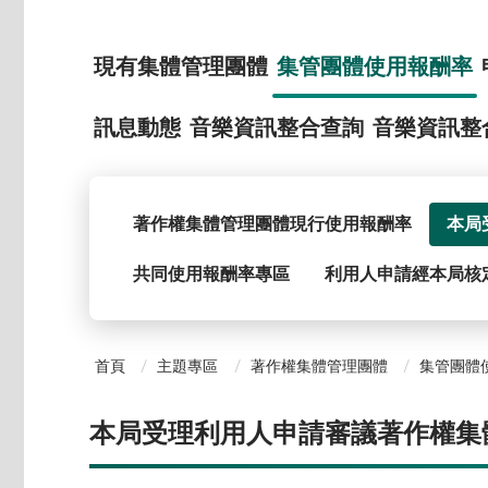
現有集體管理團體
集管團體使用報酬率
訊息動態
音樂資訊整合查詢
音樂資訊整
著作權集體管理團體現行使用報酬率
本局
共同使用報酬率專區
利用人申請經本局核
首頁
主題專區
著作權集體管理團體
集管團體
本局受理利用人申請審議著作權集