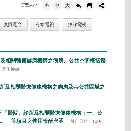
大
字型大小：
小
中
廣播電台
有線電視
無線電視
院、診所及相關醫療健康機構之病房、公共空間概括授
(著作權組)
、診所及相關醫療健康機構之病房及其公共區域之
率項下「醫院、診所及相關醫療健康機構：一、公
計算。」等項目之使用報酬率函
發布日期：100-