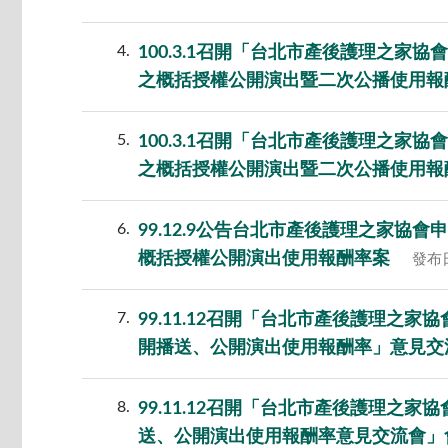
4
100.3.1召開「台北市產後護理之
之概括授權公開演出暨二次公播使用報
5
100.3.1召開「台北市產後護理之
之概括授權公開演出暨二次公播使用報
6
99.12.9公告台北市產後護理之家
概括授權公開演出使用報酬率案
發布日
7
99.11.12召開「台北市產後護理
開播送、公開演出使用報酬率」意見交
8
99.11.12召開「台北市產後護理之
送、公開演出使用報酬率意見交流會」