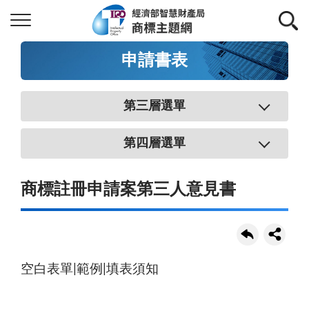
申請書表
第三層選單
第四層選單
商標註冊申請案第三人意見書
空白表單|範例|填表須知