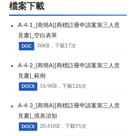
檔案下載
A-4-1_[商簡A][商標註冊申請案第三人意
見書]_空白表單
36KB，下載17次
DOC
A-4-2_[商簡A][商標註冊申請案第三人意
見書]_範例
16.9KB，下載126次
DOCX
A-4-3_[商簡A][商標註冊申請案第三人意
見書]_填表須知
20.41KB，下載95次
DOCX