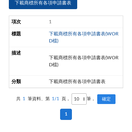
下載商標所有各項申請書表
1
下載商標所有各項申請書表(WOR
D檔)
下載商標所有各項申請書表(WOR
D檔)
下載商標所有各項申請書表
共
1
筆資料、第
1/1
頁，
筆，
1