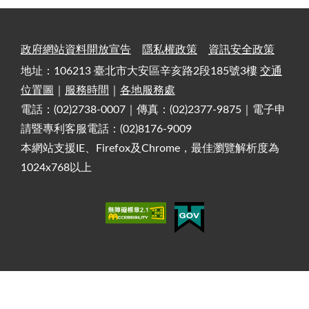
政府網站資料開放宣告
隱私權政策
資訊安全政策
地址：106213 臺北市大安區辛亥路2段185號3樓
交通
位置圖
｜
服務時間
｜
各地服務處
電話：(02)2738-0007｜傳真：(02)2377-9875｜電子申
請暨專利客服電話：(02)8176-9009
本網站支援IE、Firefox及Chrome，最佳瀏覽解析度為
1024x768以上