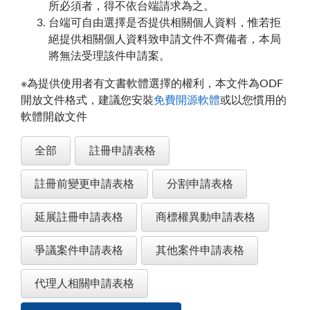
所必須者，得不依台端請求為之。
台端可自由選擇是否提供相關個人資料，惟若拒
絕提供相關個人資料致申請文件不齊備者，本局
將無法受理該件申請案。
※為提供使用者有文書軟體選擇的權利，本文件為ODF
開放文件格式，建議您安裝
免費開源軟體
或以您慣用的
軟體開啟文件
全部
註冊申請表格
註冊前變更申請表格
分割申請表格
延展註冊申請表格
商標權異動申請表格
爭議案件申請表格
其他案件申請表格
代理人相關申請表格