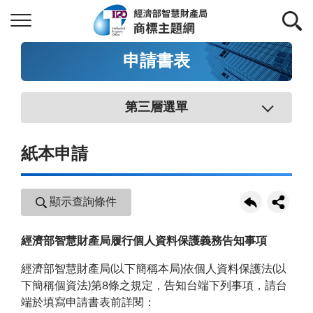
申請書表
第三層選單
紙本申請
顯示查詢條件
經濟部智慧財產局履行個人資料保護義務告知事項
經濟部智慧財產局(以下簡稱本局)依個人資料保護法(以
下簡稱個資法)第8條之規定，告知台端下列事項，請台
端於填寫申請書表前詳閱：