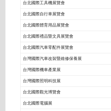
台北國際工具機展覽會
台北國際自行車展覽會
台北國際體育用品展覽會
台北國際禮品暨文具展覽會
台北國際汽車零配件展覽會
台灣國際汽車改裝暨維修保養展
台灣國際機車產業展
台灣國際照明科技展
台北國際觀光博覽會
台北國際電腦展