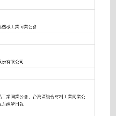
藥機械工業同業公會
股份有限公司
品工業同業公會、台灣區複合材料工業同業公
報系經濟日報