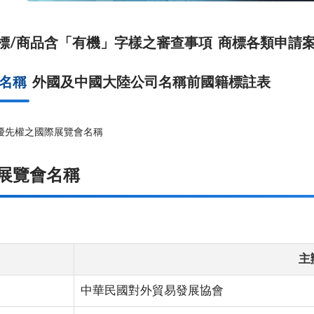
標/商品含「有機」字樣之審查事項
商標各類申請
名稱
外國及中國大陸公司名稱前國籍標註表
優先權之國際展覽會名稱
展覽會名稱
主
中華民國對外貿易發展協會