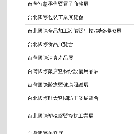
台灣智慧零售暨電子商務展
台北國際包裝工業展覽會
台北國際食品加工設備暨生技/製藥機械展
台北國際食品展覽會
台灣國際清真產品展
台灣國際飯店暨餐飲設備用品展
台灣國際醫療暨健康照護展
台北國際航太暨國防工業展覽會
台北國際塑橡膠暨複材工業展
台灣國際美容展