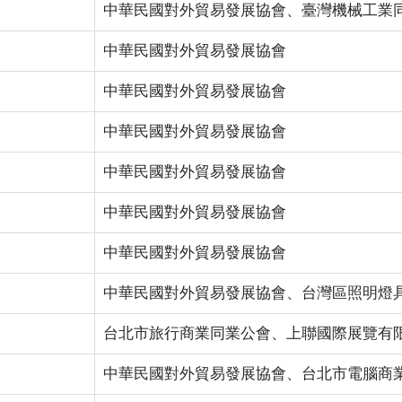
中華民國對外貿易發展協會、臺灣機械工業
中華民國對外貿易發展協會
中華民國對外貿易發展協會
中華民國對外貿易發展協會
中華民國對外貿易發展協會
中華民國對外貿易發展協會
中華民國對外貿易發展協會
中華民國對外貿易發展協會、台灣區照明燈
台北市旅行商業同業公會、上聯國際展覽有
中華民國對外貿易發展協會、台北市電腦商