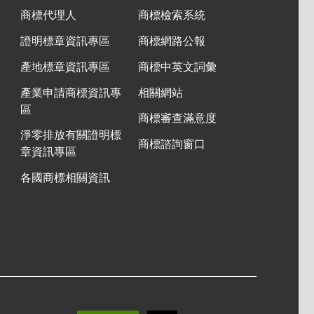
商標代理人
商標檢索系統
證明標章資訊專區
商標網路公報
產地標章資訊專區
商標中英文詞彙
產業申請商標資訊專
相關網站
區
商標審查滿意度
淨零排放有關證明標
商標諮詢窗口
章資訊專區
各國商標相關資訊