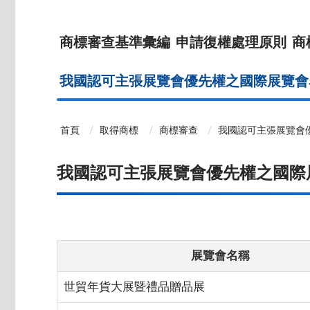
商標審查基準彙編
申請復權處理原則
商
我國認可主張展覽會優先權之國際展覽會
首頁
取得商標
商標審查
我國認可主張展覽會
我國認可主張展覽會優先權之國際
展覽會名稱
世貿年貨大展暨禮品贈品展