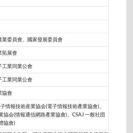
農業委員會、國家發展委員會
業拓展會
子工業同業公會
子工業同業公會
業協會
法人電子情報技術産業協会(電子情報技術產業協會)、
業協会(情報通信網路產業協會)、CSAJ 一般社団
體協會)