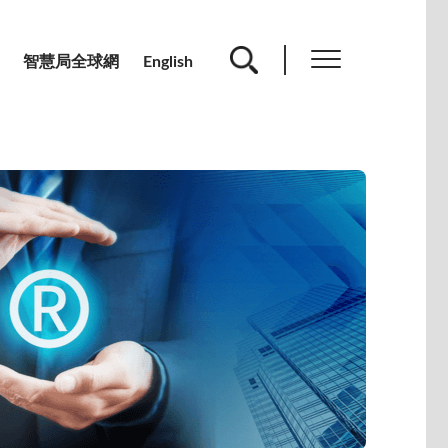
智慧局全球網
English