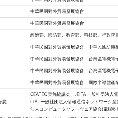
中華民國對外貿易發展協會
中華民國對外貿易發展協會
經濟部、國防部、教育部、科技部、行政院
中華民國對外貿易發展協會、中華民國紡織
中華民國對外貿易發展協會、台灣區電機電
中華民國對外貿易發展協會、台灣區電機電
中華民國對外貿易發展協會、國際半導體產
CEATEC 実施協議会、JEITA 一般社団
合展)
CIAJ 一般社団法人情報通信ネットワーク産
法人コンピュータソフトウェア協会(電腦軟