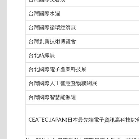
台灣國際水週
台灣國際循環經濟展
台灣創新技術博覽會
台北紡織展
台北國際電子產業科技展
台灣國際人工智慧暨物聯網展
台灣國際智慧能源週
CEATEC JAPAN(日本最先端電子資訊高科技綜