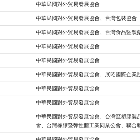
中華民國對外貿易發展協會
中華民國對外貿易發展協會、台灣包裝協會
中華民國對外貿易發展協會、台灣食品暨製
中華民國對外貿易發展協會
中華民國對外貿易發展協會
中華民國對外貿易發展協會、展昭國際企業
中華民國對外貿易發展協會
中華民國對外貿易發展協會
中華民國對外貿易發展協會、台灣區塑膠製
會、台灣橡膠暨彈性體工業同業公會、聯合
中華民國對外貿易發展協會