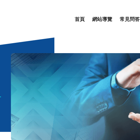
首頁
網站導覽
常見問答