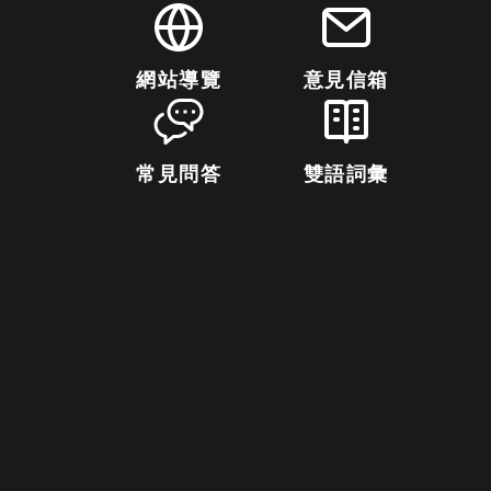
網站導覽
意見信箱
常見問答
雙語詞彙