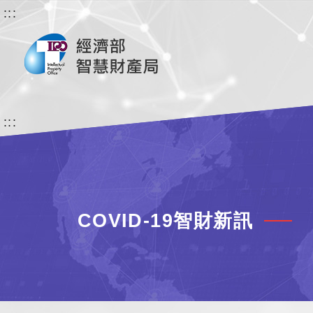
:::
:::
COVID-19智財新訊