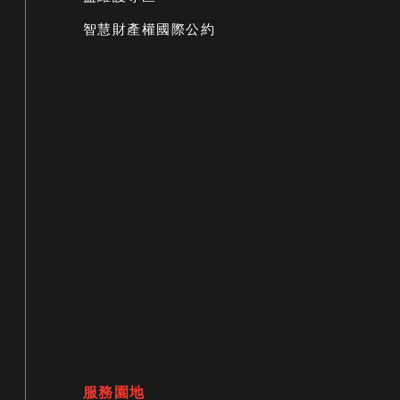
智慧財產權國際公約
服務園地