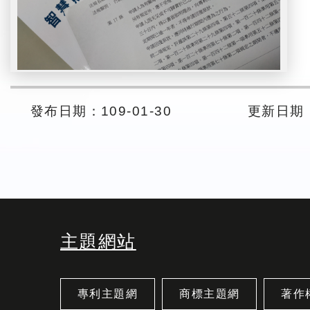
發布日期：109-01-30
更新日期： 
主題網站
專利主題網
商標主題網
著作