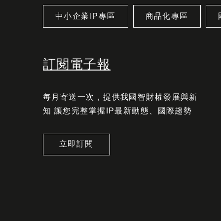
中小企業IP專區
商品化專區
訂閱電子報
每月寄送一次，提供我國智財權發展與新
知 讓您完整掌握IP最新動態、國際趨勢
立即訂閱