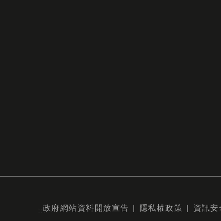
政府網站資料開放宣告
隱私權政策
資訊安
:::