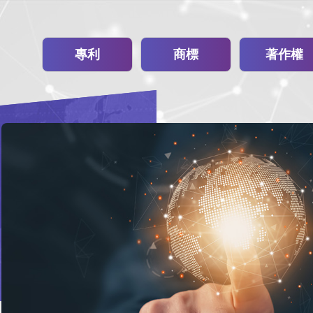
專利
商標
著作權