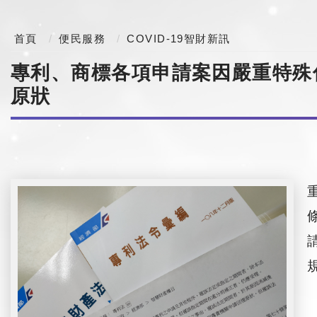
首頁
便民服務
COVID-19智財新訊
專利、商標各項申請案因嚴重特殊傳
原狀