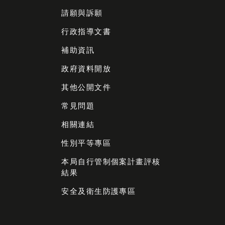
請願與訴願
行政指導文書
補助資訊
政府資料開放
其他公開文件
常見問題
相關連結
性別平等專區
本局自行管制個案計畫評核
結果
安全及衛生防護專區