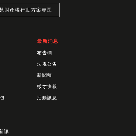
慧財產權行動方案專區
最新消息
布告欄
法規公告
新聞稿
徵才快報
包
活動訊息
財新訊