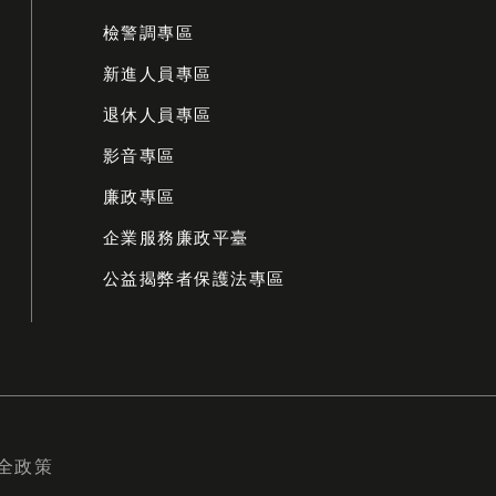
檢警調專區
新進人員專區
退休人員專區
影音專區
廉政專區
企業服務廉政平臺
公益揭弊者保護法專區
全政策