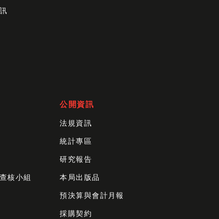
訊
公開資訊
法規資訊
統計專區
研究報告
查核小組
本局出版品
預決算與會計月報
採購契約