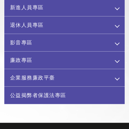
新進人員專區
退休人員專區
影音專區
廉政專區
企業服務廉政平臺
公益揭弊者保護法專區