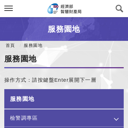
服務園地
首頁
服務園地
服務園地
操作方式：請按鍵盤Enter展開下一層
服務園地
檢警調專區