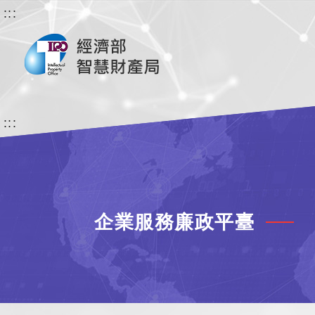
:::
:::
企業服務廉政平臺