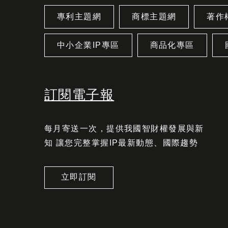
專利主題網
商標主題網
著作
中小企業IP專區
商品化專區
訂閱電子報
每月寄送一次，提供我國智財權發展與新
知 讓您完整掌握IP最新動態、國際趨勢
立即訂閱