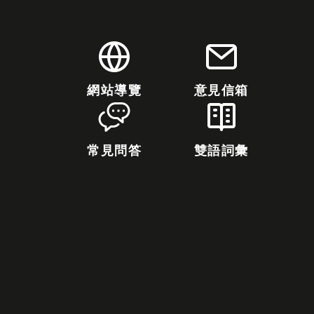
網站導覽
意見信箱
常見問答
雙語詞彙