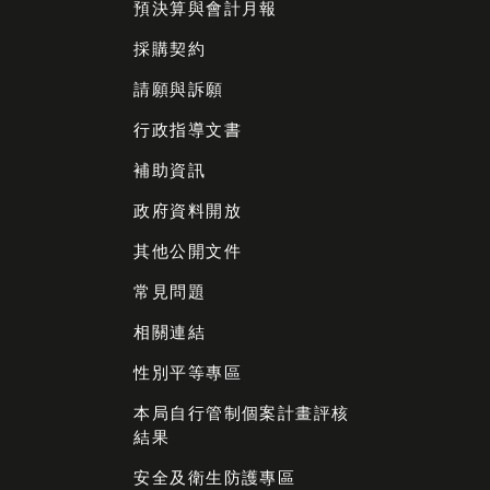
預決算與會計月報
採購契約
請願與訴願
行政指導文書
補助資訊
政府資料開放
其他公開文件
常見問題
相關連結
性別平等專區
本局自行管制個案計畫評核
結果
安全及衛生防護專區