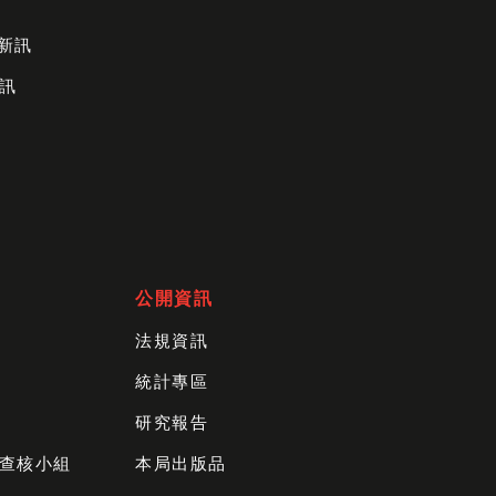
財新訊
訊
公開資訊
法規資訊
統計專區
研究報告
查核小組
本局出版品