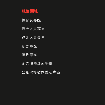
服務園地
檢警調專區
新進人員專區
退休人員專區
影音專區
廉政專區
企業服務廉政平臺
公益揭弊者保護法專區