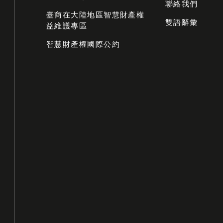
聯絡我們
臺商在大陸地區智慧財產權
雙語辭彙
益維護專區
智慧財產權國際公約