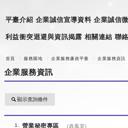
平臺介紹
企業誠信宣導資料
企業誠信
利益衝突迴避與資訊揭露
相關連結
聯
首頁
服務園地
企業服務廉政平臺
企業服務資訊
企業服務資訊
顯示查詢條件
1
營業秘密專區
(政風室)