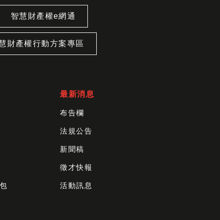
智慧財產權e網通
慧財產權行動方案專區
最新消息
布告欄
法規公告
新聞稿
徵才快報
包
活動訊息