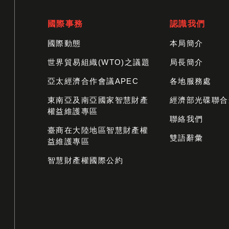
國際事務
認識我們
國際動態
本局簡介
世界貿易組織(WTO)之議題
局長簡介
亞太經濟合作會議APEC
各地服務處
東南亞及南亞國家智慧財產
經濟部光碟聯合
權益維護專區
聯絡我們
臺商在大陸地區智慧財產權
雙語辭彙
益維護專區
智慧財產權國際公約