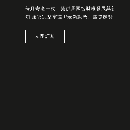
每月寄送一次，提供我國智財權發展與新
知 讓您完整掌握IP最新動態、國際趨勢
立即訂閱