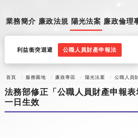
業務簡介
廉政法規
陽光法案
廉政倫理
利益衝突迴避
公職人員財產申報法
首頁
服務園地
廉政專區
陽光法案
公職人員
法務部修正「公職人員財產申報表
一日生效