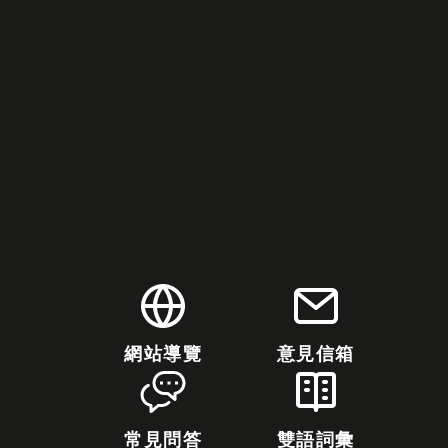
網站導覽
意見信箱
常見問答
雙語詞彙