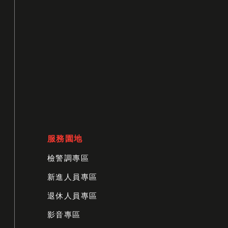
服務園地
檢警調專區
新進人員專區
退休人員專區
影音專區