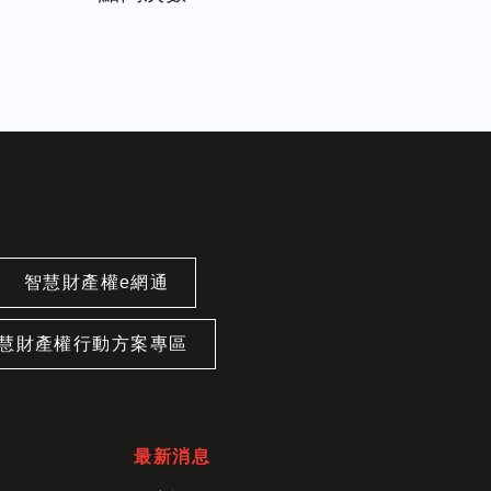
智慧財產權e網通
慧財產權行動方案專區
最新消息