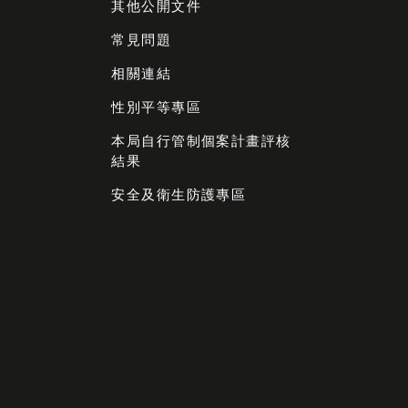
其他公開文件
常見問題
相關連結
性別平等專區
本局自行管制個案計畫評核
結果
安全及衛生防護專區