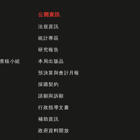
公開資訊
法規資訊
統計專區
研究報告
查核小組
本局出版品
預決算與會計月報
採購契約
請願與訴願
行政指導文書
補助資訊
政府資料開放