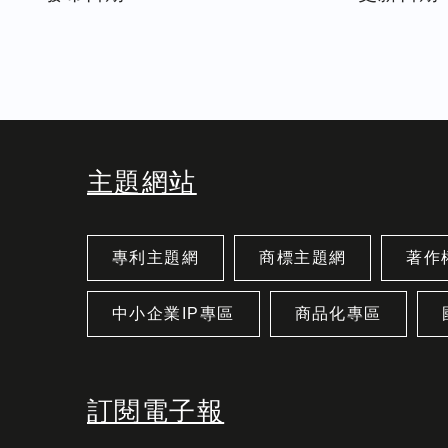
主題網站
專利主題網
商標主題網
著作
中小企業IP專區
商品化專區
訂閱電子報