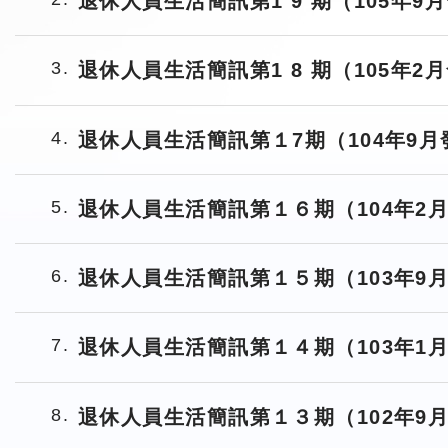
退休人員生活簡訊第1 9 期（105年9
3
退休人員生活簡訊第1 8 期（105年2
4
退休人員生活簡訊第１7期（104年9
5
退休人員生活簡訊第１６期（104年2
6
退休人員生活簡訊第１５期（103年9
7
退休人員生活簡訊第１４期（103年1
8
退休人員生活簡訊第１３期（102年9