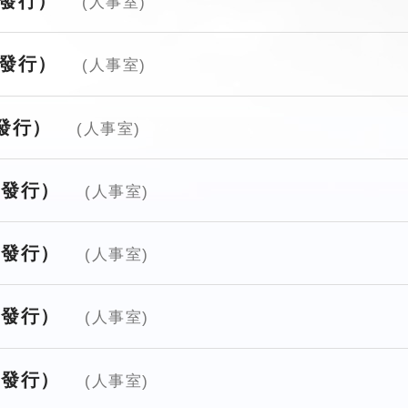
月發行）
(人事室)
月發行）
(人事室)
月發行）
(人事室)
月發行）
(人事室)
月發行）
(人事室)
月發行）
(人事室)
月發行）
(人事室)