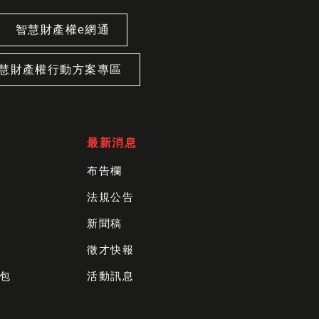
智慧財產權e網通
慧財產權行動方案專區
最新消息
布告欄
法規公告
新聞稿
徵才快報
包
活動訊息