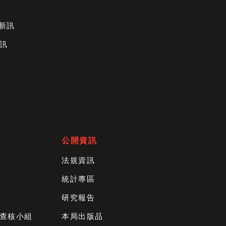
財新訊
訊
公開資訊
法規資訊
統計專區
研究報告
查核小組
本局出版品