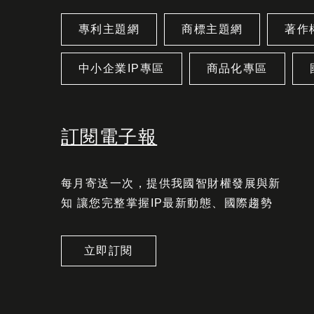
專利主題網
商標主題網
著作
中小企業IP專區
商品化專區
訂閱電子報
每月寄送一次，提供我國智財權發展與新
知 讓您完整掌握IP最新動態、國際趨勢
立即訂閱