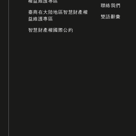
權益維護專區
聯絡我們
臺商在大陸地區智慧財產權
雙語辭彙
益維護專區
智慧財產權國際公約