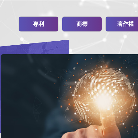
專利
商標
著作權