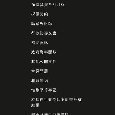
預決算與會計月報
採購契約
請願與訴願
行政指導文書
補助資訊
政府資料開放
其他公開文件
常見問題
相關連結
性別平等專區
本局自行管制個案計畫評核
結果
安全及衛生防護專區