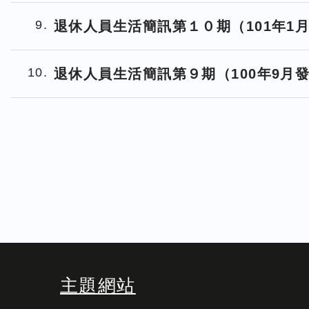
9
退休人員生活簡訊第１０期（101年1
10
退休人員生活簡訊第９期（100年9月
主題網站