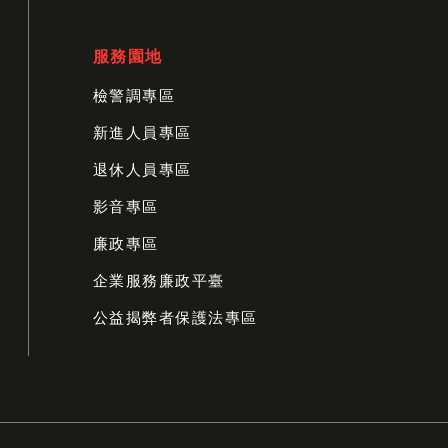
服務園地
檢警調專區
新進人員專區
退休人員專區
影音專區
廉政專區
企業服務廉政平臺
公益揭弊者保護法專區