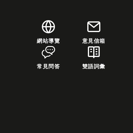
網站導覽
意見信箱
常見問答
雙語詞彙