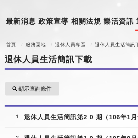
最新消息
政策宣導
相關法規
樂活資訊
首頁
服務園地
退休人員專區
退休人員生活簡訊
退休人員生活簡訊下載
顯示查詢條件
1
退休人員生活簡訊第2 0 期（106年1
2