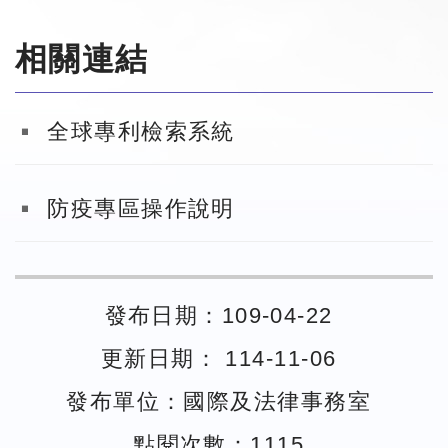
相關連結
全球專利檢索系統
防疫專區操作說明
發布日期：109-04-22
更新日期： 114-11-06
發布單位：國際及法律事務室
點閱次數：1115