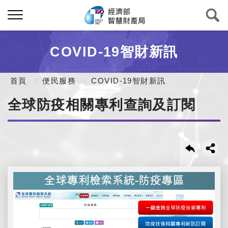
COVID-19智財新訊
首頁
便民服務
COVID-19智財新訊
全球防疫相關專利查詢及訂閱