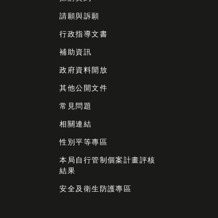
請願與訴願
行政指導文書
補助資訊
政府資料開放
其他公開文件
常見問題
相關連結
性別平等專區
本局自行管制個案計畫評核
結果
安全及衛生防護專區