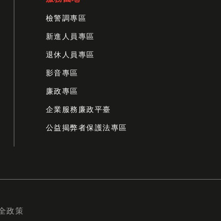
檢警調專區
新進人員專區
退休人員專區
影音專區
廉政專區
企業服務廉政平臺
公益揭弊者保護法專區
全政策