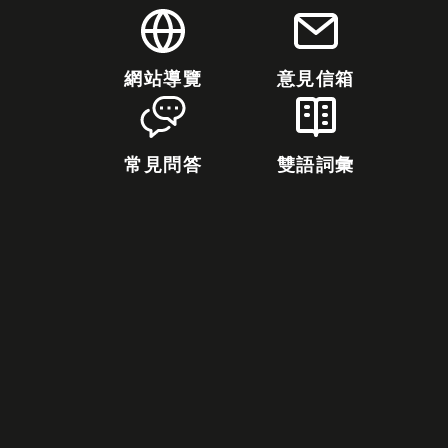
網站導覽
意見信箱
常見問答
雙語詞彙