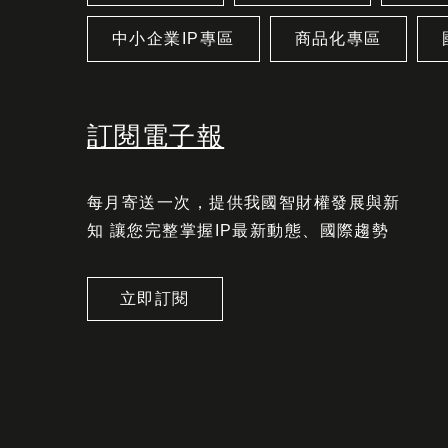
中小企業IP專區
商品化專區
訂閱電子報
每月寄送一次，提供我國智財權發展與新
知 讓您完整掌握IP最新動態、國際趨勢
立即訂閱