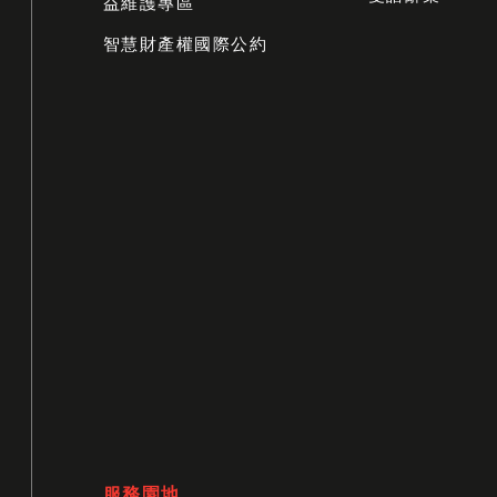
益維護專區
智慧財產權國際公約
服務園地