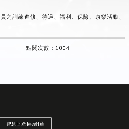
職員之訓練進修、待遇、福利、保險、康樂活動、
點閱次數：1004
智慧財產權e網通