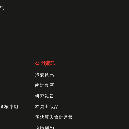
訊
公開資訊
法規資訊
統計專區
研究報告
查核小組
本局出版品
預決算與會計月報
採購契約