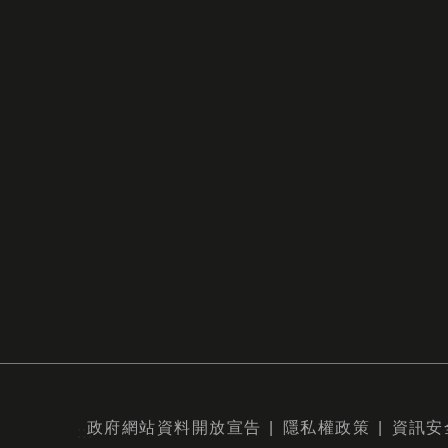
政府網站資料開放宣告
隱私權政策
資訊安
:::