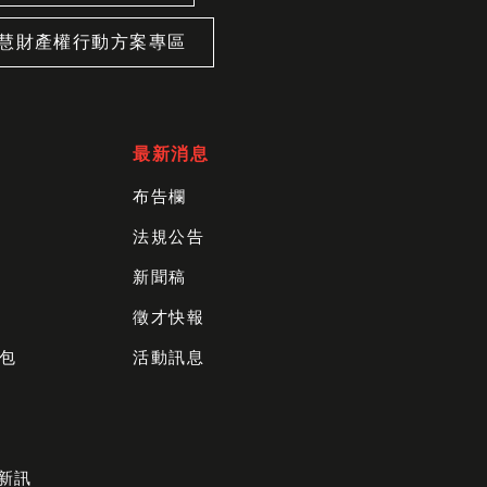
慧財產權行動方案專區
最新消息
布告欄
法規公告
新聞稿
徵才快報
包
活動訊息
財新訊