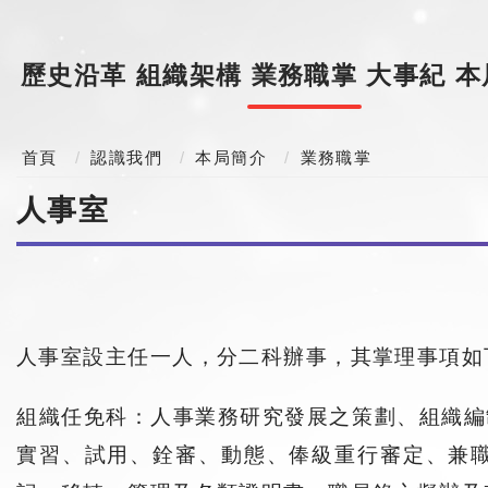
歷史沿革
組織架構
業務職掌
大事紀
本
首頁
認識我們
本局簡介
業務職掌
人事室
人事室設主任一人，分二科辦事，其掌理事項如
組織任免科：人事業務研究發展之策劃、組織編
實習、試用、銓審、動態、俸級重行審定、兼