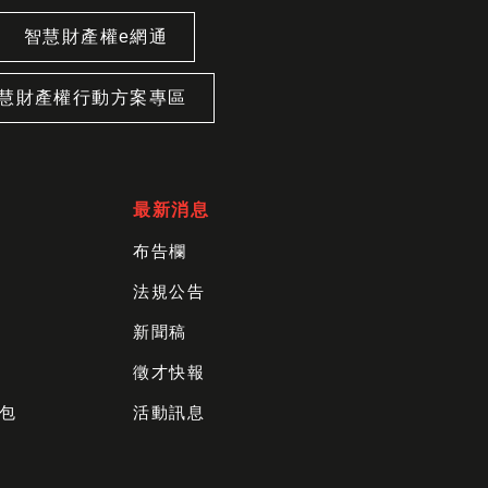
智慧財產權e網通
慧財產權行動方案專區
最新消息
布告欄
法規公告
新聞稿
徵才快報
包
活動訊息