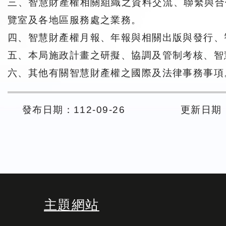
三、智慧財產權相關組織之資料交流、聯繫與合
覽室及各地區服務處之業務。
四、智慧財產權月報、年報與相關出版與發行、
五、本局施政計畫之研擬、協調及管制考核、智
六、其他有關智慧財產權之國際及法律事務事項
發布日期：112-09-26
更新日期： 
主題網站