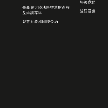
聯絡我們
臺商在大陸地區智慧財產權
雙語辭彙
益維護專區
智慧財產權國際公約