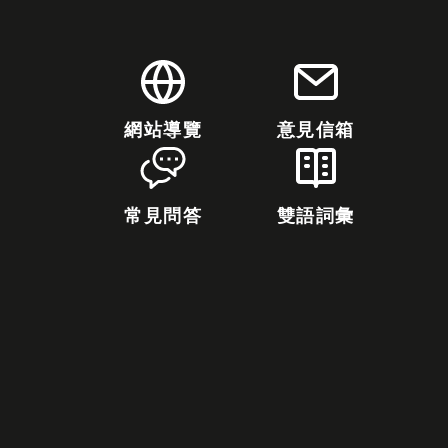
網站導覽
意見信箱
常見問答
雙語詞彙