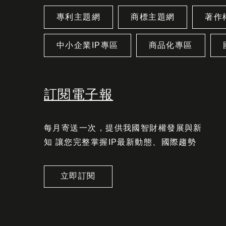
專利主題網
商標主題網
著作
中小企業IP專區
商品化專區
訂閱電子報
每月寄送一次，提供我國智財權發展與新
知 讓您完整掌握IP最新動態、國際趨勢
立即訂閱