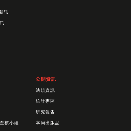
財新訊
訊
公開資訊
法規資訊
統計專區
研究報告
查核小組
本局出版品