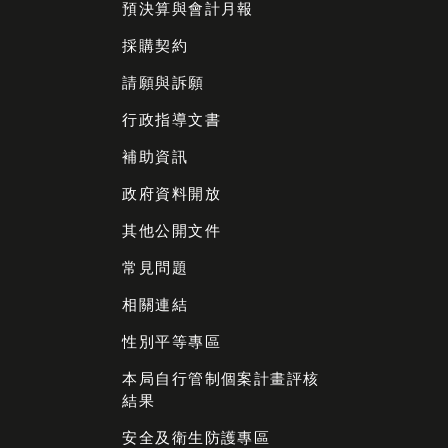
預決算與會計月報
採購契約
請願與訴願
行政指導文書
補助資訊
政府資料開放
其他公開文件
常見問題
相關連結
性別平等專區
本局自行管制個案計畫評核
結果
安全及衛生防護專區