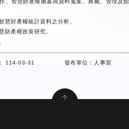
作、智慧財產權圖書與資料蒐集、典藏、管理及
智慧財產權統計資料之分析。
慧財產權政策研究。
。
114-03-31
發布單位：人事室