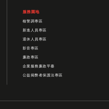
服務園地
檢警調專區
新進人員專區
退休人員專區
影音專區
廉政專區
企業服務廉政平臺
公益揭弊者保護法專區