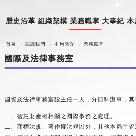
歷史沿革
組織架構
業務職掌
大事紀
本
首頁
認識我們
本局簡介
業務職掌
國際及法律事務室
國際及法律事務室設主任一人，分四科辦事，其
一、智慧財產權相關之國際事務之處理。
二、商標法規、著作權法規以外，其他本局主管