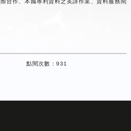
館際合作、本國專利資料之英譯作業、資料服務閱
點閱次數：931