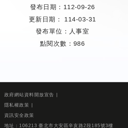
發布日期：112-09-26
更新日期： 114-03-31
發布單位：人事室
點閱次數：986
政府網站資料開放宣告
隱私權政策
資訊安全政策
地址：106213 臺北市大安區辛亥路2段185號3樓