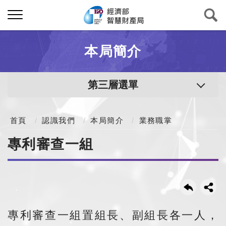
本局簡介
第三層選單
首頁
認識我們
本局簡介
業務職掌
專利審查一組
專利審查一組置組長、副組長各一人，