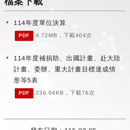
檔案下載
114年度單位決算
4.72MB，下載404次
PDF
114年度補捐助、出國計畫、赴大陸
計畫、委辦、重大計畫目標達成情
形等5表
236.04KB，下載76次
PDF