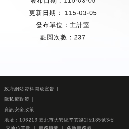
發布日期：115-03-05
更新日期： 115-03-05
發布單位：主計室
點閱次數：237
政府網站資料開放宣告
隱私權政策
資訊安全政策
地址：106213 臺北市大安區辛亥路2段185號3樓
交通位置圖
｜
服務時間
｜
各地服務處