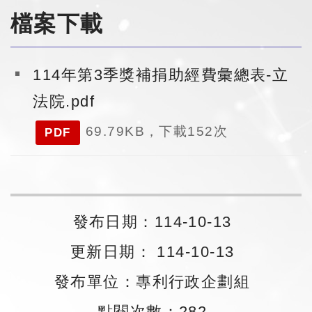
檔案下載
114年第3季獎補捐助經費彙總表-立
法院.pdf
69.79KB，下載152次
PDF
發布日期：114-10-13
更新日期： 114-10-13
發布單位：專利行政企劃組
點閱次數：282