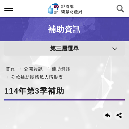
補助資訊
第三層選單
首頁
公開資訊
補助資訊
公款補助團體私人情形表
114年第3季補助