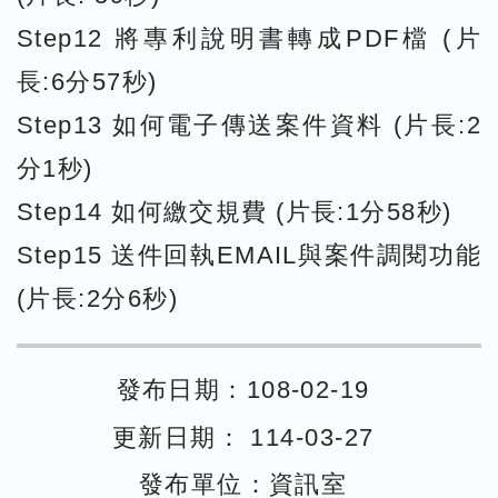
Step12 將專利說明書轉成PDF檔 (片
長:6分57秒)
Step13 如何電子傳送案件資料 (片長:2
分1秒)
Step14 如何繳交規費 (片長:1分58秒)
Step15 送件回執EMAIL與案件調閱功能
(片長:2分6秒)
發布日期：108-02-19
更新日期： 114-03-27
發布單位：資訊室