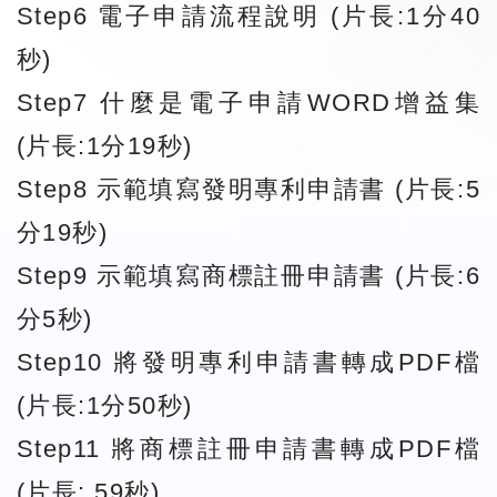
Step6 電子申請流程說明 (片長:1分40
秒)
Step7 什麼是電子申請WORD增益集
(片長:1分19秒)
Step8 示範填寫發明專利申請書 (片長:5
分19秒)
Step9 示範填寫商標註冊申請書 (片長:6
分5秒)
Step10 將發明專利申請書轉成PDF檔
(片長:1分50秒)
Step11 將商標註冊申請書轉成PDF檔
(片長: 59秒)