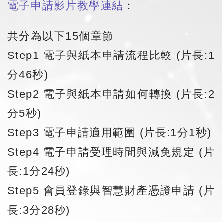
電子申請影片教學連結
：
共分為以下15個章節
Step1 電子與紙本申請流程比較 (片長:1
分46秒)
Step2 電子與紙本申請如何轉換 (片長:2
分5秒)
Step3 電子申請適用範圍 (片長:1分1秒)
Step4 電子申請受理時間與減免規定 (片
長:1分24秒)
Step5 會員登錄與智慧財產憑證申請 (片
長:3分28秒)