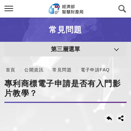
常見問題
第三層選單
首頁
公開資訊
常見問題
電子申請FAQ
專利商標電子申請是否有入門影
片教學？