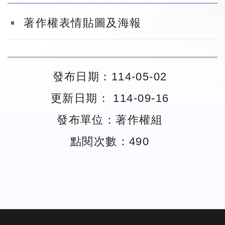
著作權表情貼圖及海報
發布日期：114-05-02
更新日期： 114-09-16
發布單位：著作權組
點閱次數：490