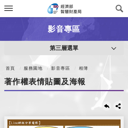
影音專區
第三層選單
首頁
服務園地
影音專區
相簿
著作權表情貼圖及海報