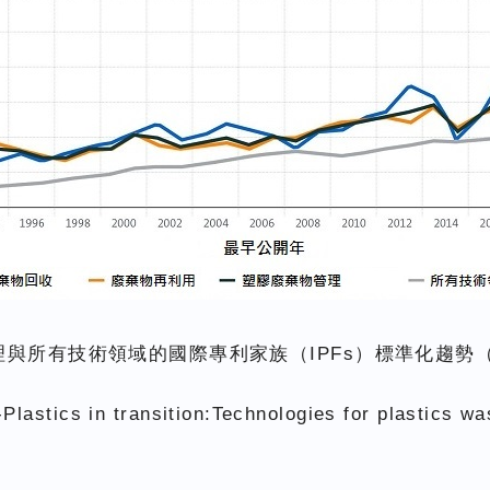
理與所有技術領域的國際專利家族（IPFs）標準化趨勢（
lastics in transition:Technologies for plastics