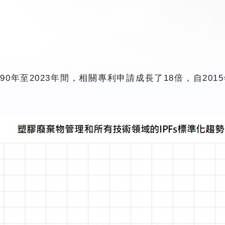
0年至2023年間，相關專利申請成長了18倍，自201