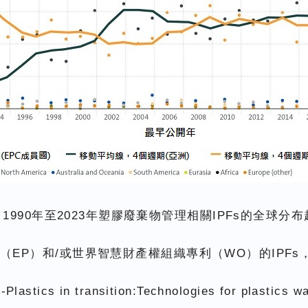
 1990年至2023年塑膠廢棄物管理相關IPFs的全球分
（EP）和/或世界智慧財產權組織專利（WO）的IPF
lastics in transition:Technologies for plastics