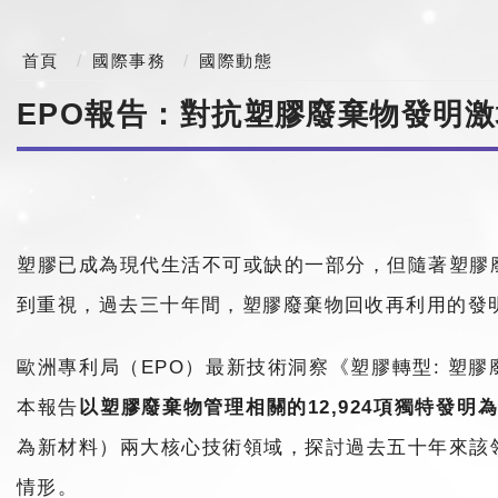
首頁
國際事務
國際動態
EPO報告：對抗塑膠廢棄物發明激
塑膠已成為現代生活不可或缺的一部分，但隨著塑膠
到重視，過去三十年間，塑膠廢棄物回收再利用的發
歐洲專利局（EPO）最新技術洞察《塑膠轉型: 塑
本報告
以塑膠廢棄物管理相關的12,924項獨特發明
為新材料）兩大核心技術領域，探討過去五十年來該
情形。