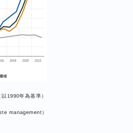
以1990年為基準）
 waste management）