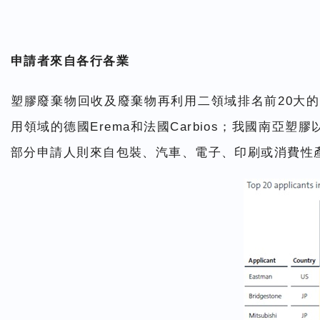
申請者來自各行各業
塑膠廢棄物回收及廢棄物再利用二領域排名前20大的
用領域的德國Erema和法國Carbios；我國南
部分申請人則來自包裝、汽車、電子、印刷或消費性產