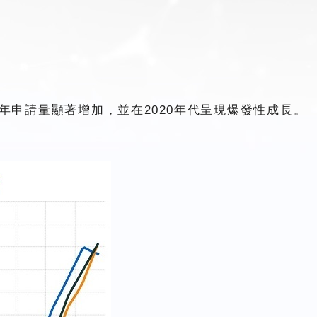
5年申請量顯著增加，並在2020年代呈現爆發性成長。