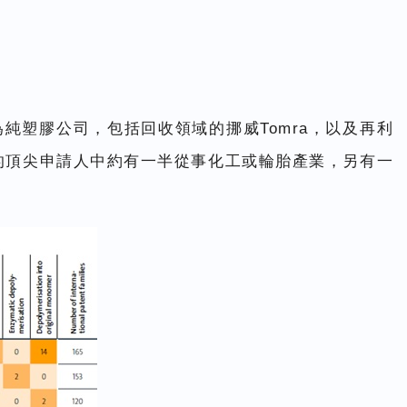
純塑膠公司，包括回收領域的挪威Tomra，以及再利
領域的頂尖申請人中約有一半從事化工或輪胎產業，另有一