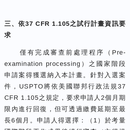
三、依37 CFR 1.105之試行計畫資訊要
求
僅有完成審查前處理程序（Pre-
examination processing）之國家階段
申請案得獲選納入本計畫。針對入選案
件，USPTO將依美國聯邦行政法規37
CFR 1.105之規定，要求申請人2個月期
限內進行回復，但可透過繳費延期至最
長6個月。申請人得選擇：（1）於考量