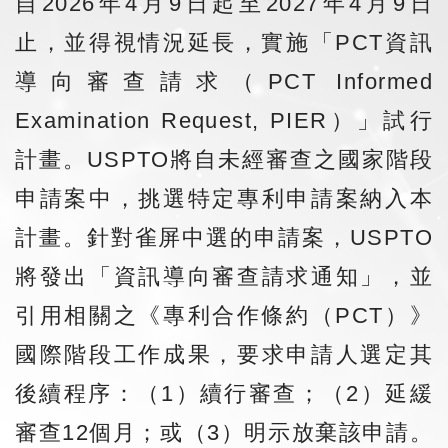
自2026年4月9日起至2027年4月9日
止，並得視情況延長，實施「PCT資訊
導向審查請求（PCT Informed
Examination Request, PIER）」試行
計畫。USPTO將自未經審查之國家階段
申請案中，挑選特定專利申請案納入本
計畫。針對雀屏中選的申請案，USPTO
將發出「資訊導向審查請求通知」，並
引用相關之《專利合作條約（PCT）》
國際階段工作成果，要求申請人選定其
後續程序：（1）續行審查；（2）延緩
審查12個月；或（3）明示放棄該申請。