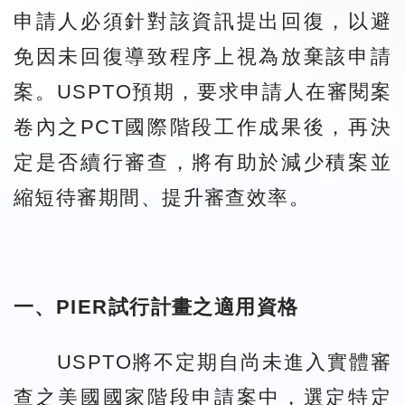
申請人必須針對該資訊提出回復，以避
免因未回復導致程序上視為放棄該申請
案。USPTO預期，要求申請人在審閱案
卷內之PCT國際階段工作成果後，再決
定是否續行審查，將有助於減少積案並
縮短待審期間、提升審查效率。
一、PIER試行計畫之適用資格
USPTO將不定期自尚未進入實體審
查之美國國家階段申請案中，選定特定