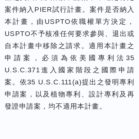
案件納入PIER試行計畫。案件是否納入
本計畫，由USPTO依職權單方決定，
USPTO不予核准任何要求參與、退出或
自本計畫中移除之請求。適用本計畫之
申請案，必須為依美國專利法35
U.S.C.371進入國家階段之國際申請
案。依35 U.S.C.111(a)提出之發明專利
申請案，以及植物專利、設計專利及再
發證申請案，均不適用本計畫。