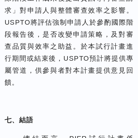
求」對申請人與整體審查效率之影響。
USPTO將評估強制申請人於參酌國際階
段報告後，是否改變申請策略，及對審
查品質與效率之助益。於本試行計畫進
行期間或結束後，USPTO預計將提供專
屬管道，供參與者對本計畫提供意見回
饋。
七、結語