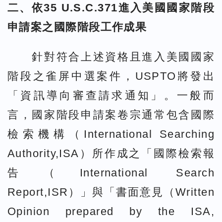
二、依35 U.S.C.371進入美國國家階段
申請案之國際階段工作成果
針對符合上述資格且進入美國國家
階段之雀屏中選案件，USPTO將發出
「資訊導向審查請求通知」。一般而
言，國家階段申請案卷宗通常包含國際
檢索機構（International Searching
Authority,ISA）所作成之「國際檢索報
告（International Search
Report,ISR）」與「書面意見（Written
Opinion prepared by the ISA,