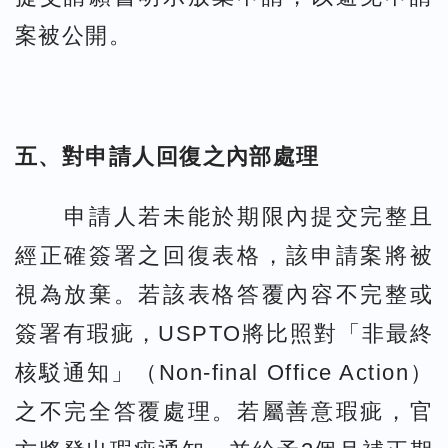
案被公開。
五、對申請人回復之內部處理
申請人若未能於期限內提交完整且
經正確簽署之回復表格，該申請案將被
視為放棄。若該表格答覆內容不完整或
簽署有瑕疵，USPTO將比照對「非最終
核駁通知」（Non-final Office Action）
之不完全答覆處理。若屬善意瑕疵，官