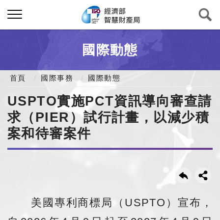
國際動態
首頁
國際事務
國際動態
USPTO實施PCT資訊導向審查請
求（PIER）試行計畫，以減少積
案和待審案件
美國專利商標局（USPTO）宣布，