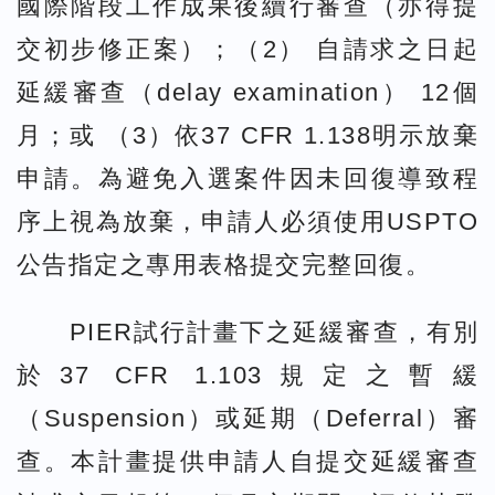
國際階段工作成果後續行審查（亦得提
交初步修正案）；（2） 自請求之日起
延緩審查（delay examination） 12個
月；或 （3）依37 CFR 1.138明示放棄
申請。為避免入選案件因未回復導致程
序上視為放棄，申請人必須使用USPTO
公告指定之專用表格提交完整回復。
PIER試行計畫下之延緩審查，有別
於37 CFR 1.103規定之暫緩
（Suspension）或延期（Deferral）審
查。本計畫提供申請人自提交延緩審查