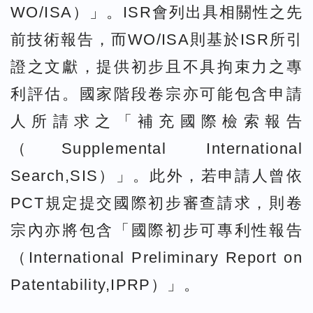
WO/ISA）」。ISR會列出具相關性之先
前技術報告，而WO/ISA則基於ISR所引
證之文獻，提供初步且不具拘束力之專
利評估。國家階段卷宗亦可能包含申請
人所請求之「補充國際檢索報告
（Supplemental International
Search,SIS）」。此外，若申請人曾依
PCT規定提交國際初步審查請求，則卷
宗內亦將包含「國際初步可專利性報告
（International Preliminary Report on
Patentability,IPRP）」。