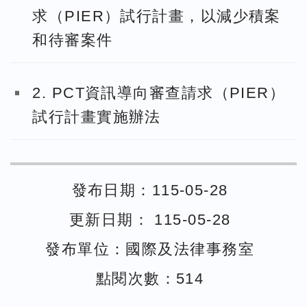
求（PIER）試行計畫，以減少積案
和待審案件
2. PCT資訊導向審查請求（PIER）
試行計畫實施辦法
發布日期：115-05-28
更新日期： 115-05-28
發布單位：國際及法律事務室
點閱次數：514