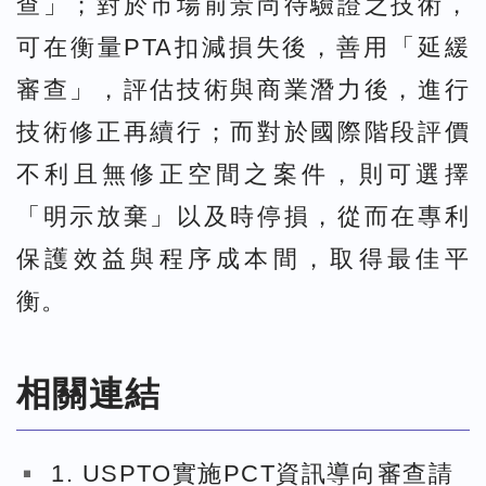
查」；對於市場前景尚待驗證之技術，
可在衡量PTA扣減損失後，善用「延緩
審查」，評估技術與商業潛力後，進行
技術修正再續行；而對於國際階段評價
不利且無修正空間之案件，則可選擇
「明示放棄」以及時停損，從而在專利
保護效益與程序成本間，取得最佳平
衡。
相關連結
1. USPTO實施PCT資訊導向審查請