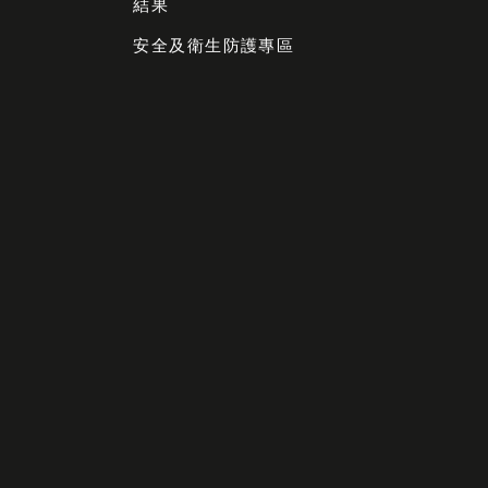
結果
安全及衛生防護專區