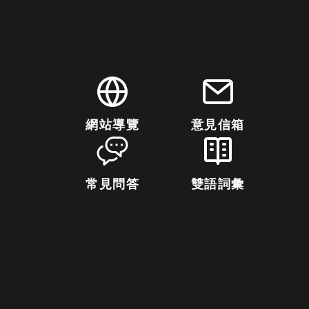
網站導覽
意見信箱
常見問答
雙語詞彙