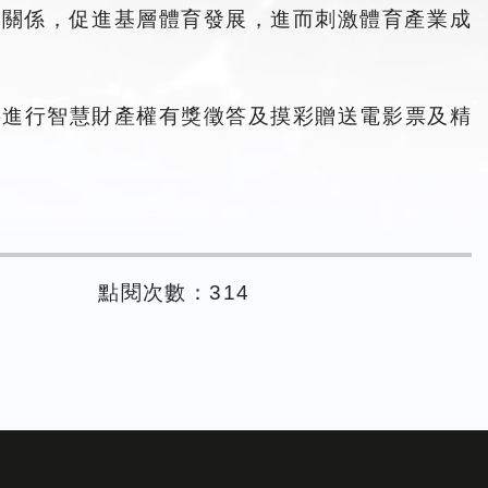
業關係，促進基層體育發展，進而刺激體育產業成
現場將進行智慧財產權有獎徵答及摸彩贈送電影票及精
點閱次數：314