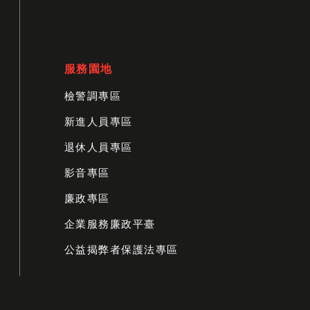
服務園地
檢警調專區
新進人員專區
退休人員專區
影音專區
廉政專區
企業服務廉政平臺
公益揭弊者保護法專區