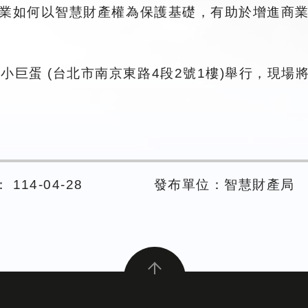
業如何以智慧財產權為保護基礎，有助於增進商
北小巨蛋 (台北市南京東路4段2號1樓)舉行，
114-04-28
發布單位：智慧財產局