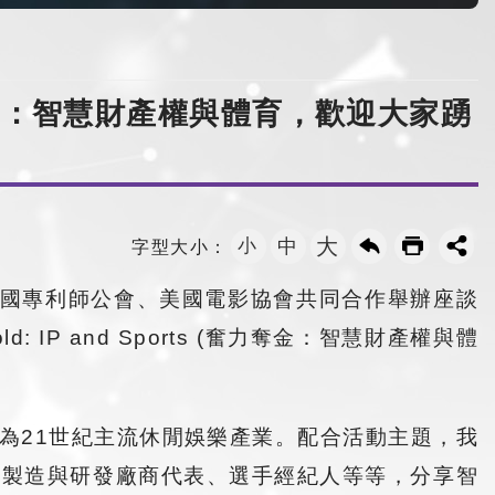
力奪金：智慧財產權與體育，歡迎大家踴
大
小
中
字型大小：
民國專利師公會、美國電影協會共同合作舉辦座談
 IP and Sports (奮力奪金：智慧財產權與體
為21世紀主流休閒娛樂產業。配合活動主題，我
備製造與研發廠商代表、選手經紀人等等，分享智