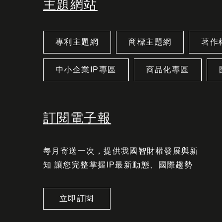
主題網站
專利主題網
商標主題網
著作
中小企業IP專區
商品化專區
訂閱電子報
每月寄送一次，提供我國智財權發展與新
知 讓您完整掌握IP最新動態、國際趨勢
立即訂閱