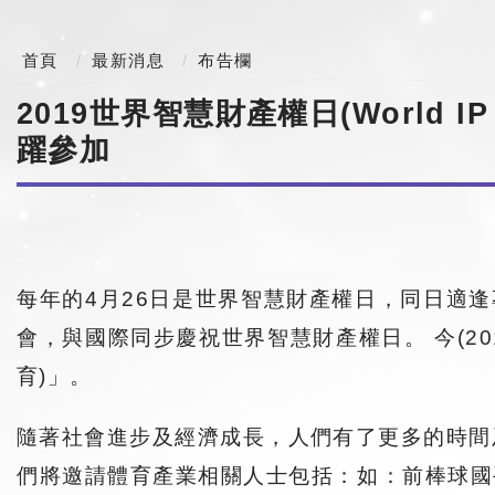
首頁
最新消息
布告欄
2019世界智慧財產權日(World
躍參加
每年的4月26日是世界智慧財產權日，同日適
會，與國際同步慶祝世界智慧財產權日。 今(2019)年
育)」。
隨著社會進步及經濟成長，人們有了更多的時間
們將邀請體育產業相關人士包括：如：前棒球國