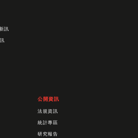
財新訊
訊
公開資訊
法規資訊
統計專區
研究報告