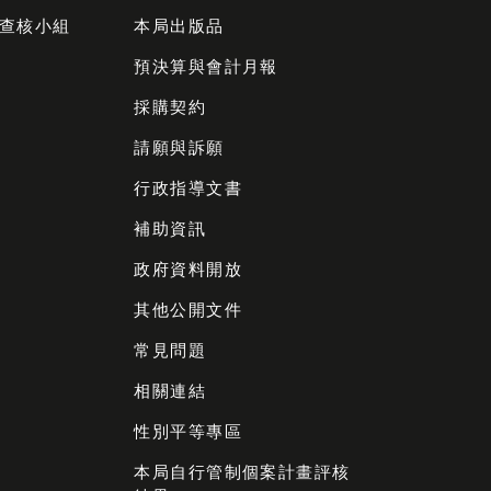
查核小組
本局出版品
預決算與會計月報
採購契約
請願與訴願
行政指導文書
補助資訊
政府資料開放
其他公開文件
常見問題
相關連結
性別平等專區
本局自行管制個案計畫評核