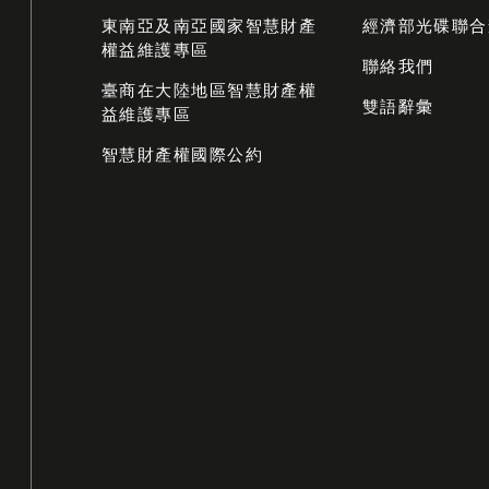
東南亞及南亞國家智慧財產
經濟部光碟聯合
權益維護專區
聯絡我們
臺商在大陸地區智慧財產權
雙語辭彙
益維護專區
智慧財產權國際公約