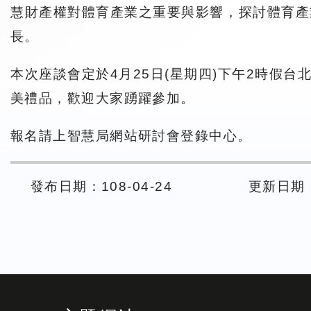
慧財產權對體育產業之重要與影響，探討體育產
長。
本次座談會定於4月25日(星期四)下午2時假台
美禮品，歡迎大家踴躍參加。
報名請上智慧局網站研討會登錄中心。
發布日期：108-04-24
更新日期： 