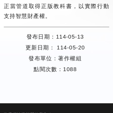
正當管道取得正版教科書，以實際行動
支持智慧財產權。
發布日期：114-05-13
更新日期： 114-05-20
發布單位：著作權組
點閱次數：1088