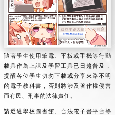
隨著學生使用筆電、平板或手機等行動
載具作為上課及學習工具已日趨普及，
提醒各位學生切勿下載或分享來路不明
的電子教科書，否則將涉及著作權侵害
而有民、刑事的法律責任。
請透過學校圖書館、合法電子書平台等