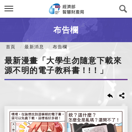
布告欄
首頁
最新消息
布告欄
最新漫畫「大學生勿隨意下載來
源不明的電子教科書！!！」