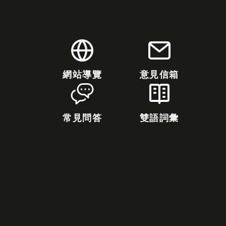
網站導覽
意見信箱
常見問答
雙語詞彙