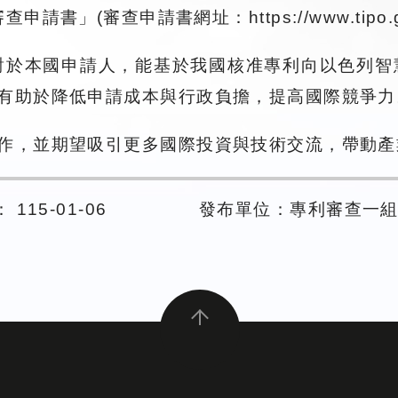
查申請書」(審查申請書網址：https://www.tipo.go
對於本國申請人，能基於我國核准專利向以色列智
有助於降低申請成本與行政負擔，提高國際競爭力
作，並期望吸引更多國際投資與技術交流，帶動產
115-01-06
發布單位：專利審查一