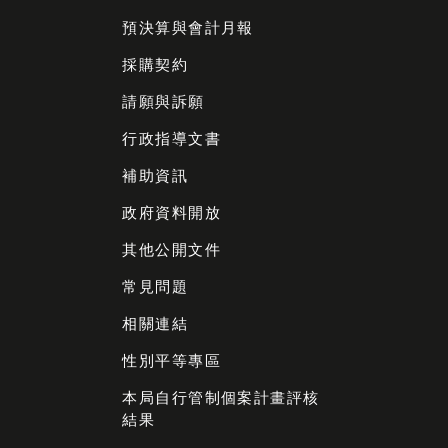
預決算與會計月報
採購契約
請願與訴願
行政指導文書
補助資訊
政府資料開放
其他公開文件
常見問題
相關連結
性別平等專區
本局自行管制個案計畫評核
結果