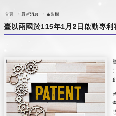
首頁
最新消息
布告欄
臺以兩國於115年1月2日啟動專利