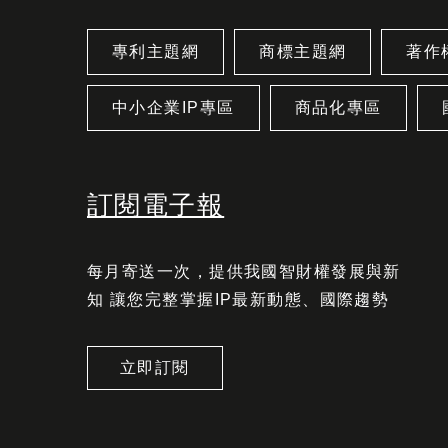
專利主題網
商標主題網
著作
中小企業IP專區
商品化專區
訂閱電子報
每月寄送一次，提供我國智財權發展與新
知 讓您完整掌握IP最新動態、國際趨勢
立即訂閱