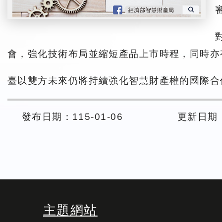
審
會，強化技術布局並縮短產品上市時程，同時亦
臺以雙方未來仍將持續強化智慧財產權的國際合
發布日期：115-01-06
更新日期： 
主題網站