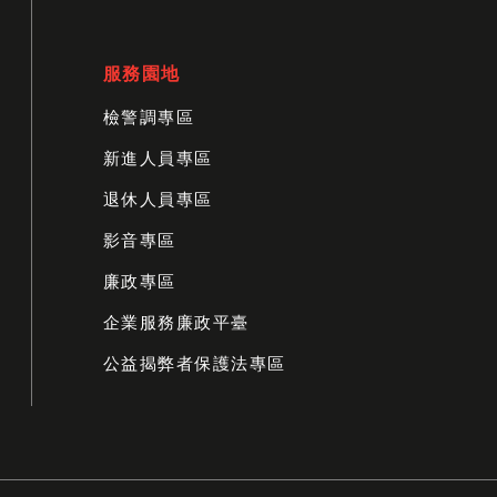
服務園地
檢警調專區
新進人員專區
退休人員專區
影音專區
廉政專區
企業服務廉政平臺
公益揭弊者保護法專區