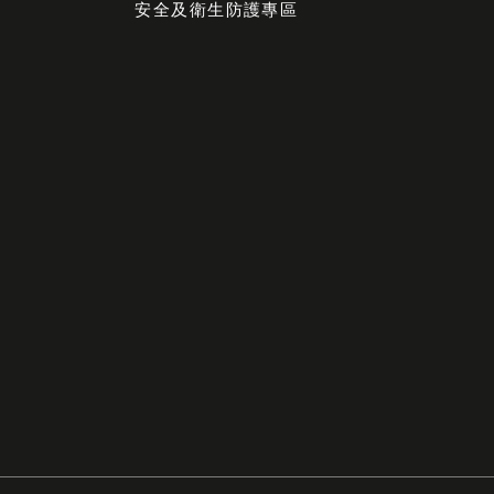
安全及衛生防護專區