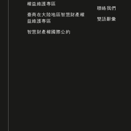
權益維護專區
聯絡我們
臺商在大陸地區智慧財產權
雙語辭彙
益維護專區
智慧財產權國際公約