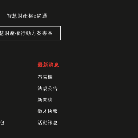
智慧財產權e網通
慧財產權行動方案專區
最新消息
布告欄
法規公告
新聞稿
徵才快報
包
活動訊息