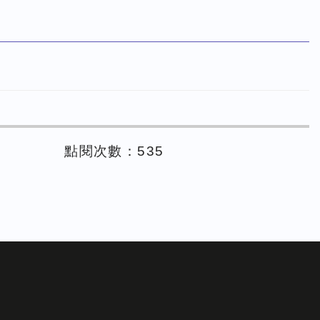
點閱次數：535