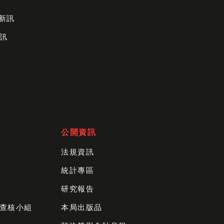
財新訊
訊
公開資訊
法規資訊
統計專區
研究報告
查核小組
本局出版品