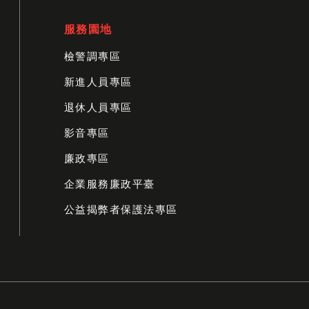
服務園地
檢警調專區
新進人員專區
退休人員專區
影音專區
廉政專區
企業服務廉政平臺
公益揭弊者保護法專區