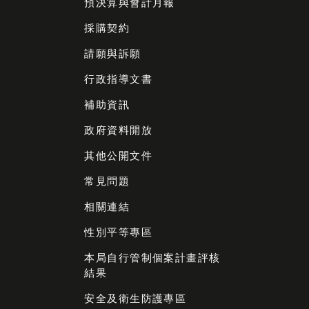
預決算與會計月報
採購契約
請願與訴願
行政指導文書
補助資訊
政府資料開放
其他公開文件
常見問題
相關連結
性別平等專區
本局自行管制個案計畫評核
結果
安全及衛生防護專區