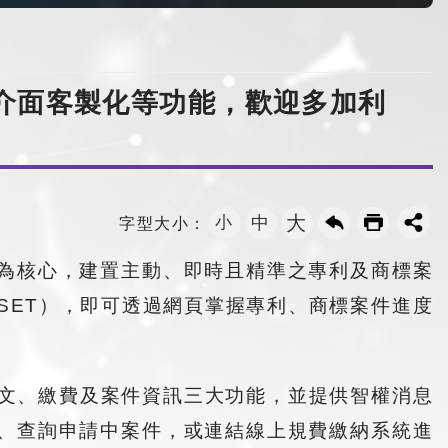
介面客製化等功能，歡迎多加利
大
小
中
字型大小：
為核心，建置主動、即時且精準之專利及商標案
SET），即可透過網頁掌握專利、商標案件進度
公文、繳費及案件資訊三大功能，並提供智權消息
、查詢申請中案件，或連結線上規費繳納系統進