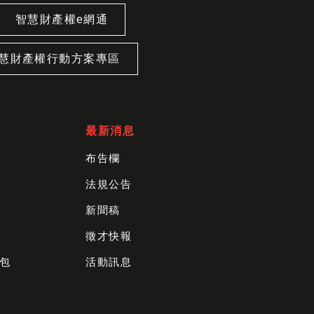
智慧財產權e網通
慧財產權行動方案專區
最新消息
布告欄
法規公告
新聞稿
徵才快報
包
活動訊息