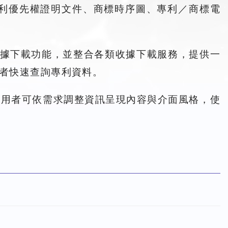
利優先權證明文件、商標時序圖、專利／商標電
收據下載功能，並整合各類收據下載服務，提供一
者快速查詢專利資料。
使用者可依需求調整資訊呈現內容與介面風格，使