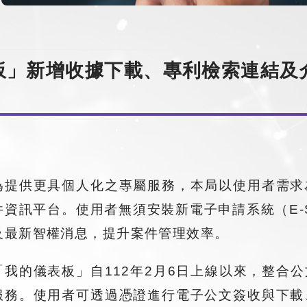
板」新增收據下載、專利檢索連結及
為提供更具個人化之專屬服務，本局以使用者需求
件資訊平台。使用者無須安裝新電子申請系統（E-
及最新智權消息，提升案件管理效率。
「我的儀表板」自112年2月6日上線以來，整合
服務。使用者可透過憑證進行電子公文簽收與下載