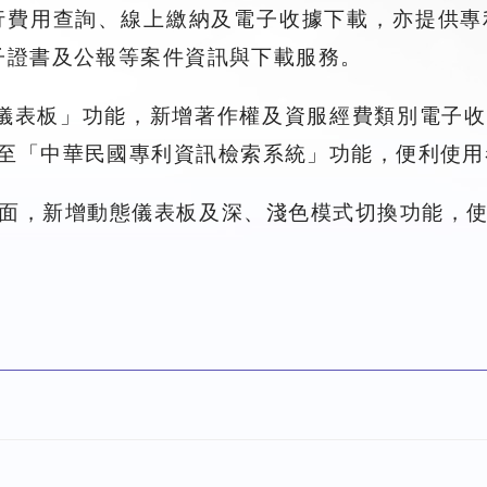
行費用查詢、線上繳納及電子收據下載，亦提供專
子證書及公報等案件資訊與下載服務。
我的儀表板」功能，新增著作權及資服經費類別電子
至「中華民國專利資訊檢索系統」功能，便利使用
面，新增動態儀表板及深、淺色模式切換功能，