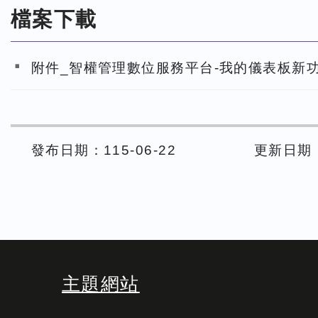
檔案下載
附件_智權管理數位服務平台-我的儀表板新
發布日期：115-06-22
更新日期： 
主題網站