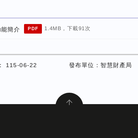
1.4MB，下載91次
功能簡介
PDF
115-06-22
發布單位：智慧財產局