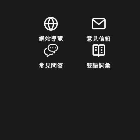
網站導覽
意見信箱
常見問答
雙語詞彙