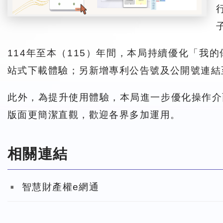
114年至本（115）年間，本局持續優化「
站式下載體驗；另新增專利公告號及公開號連結
此外，為提升使用體驗，本局進一步優化操作介
版面更簡潔直觀，歡迎各界多加運用。
相關連結
智慧財產權e網通