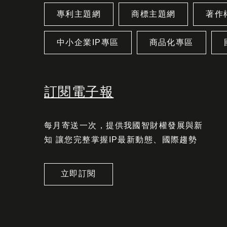
專利主題網
商標主題網
著作
中小企業IP專區
商品化專區
訂閱電子報
每月寄送一次，提供我國智財權發展與新
知 讓您完整掌握IP最新動態、國際趨勢
立即訂閱