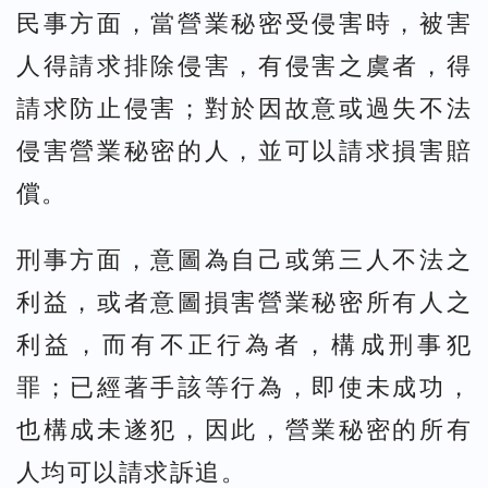
民事方面，當營業秘密受侵害時，被害
人得請求排除侵害，有侵害之虞者，得
請求防止侵害；對於因故意或過失不法
侵害營業秘密的人，並可以請求損害賠
償。
刑事方面，意圖為自己或第三人不法之
利益，或者意圖損害營業秘密所有人之
利益，而有不正行為者，構成刑事犯
罪；已經著手該等行為，即使未成功，
也構成未遂犯，因此，營業秘密的所有
人均可以請求訴追。