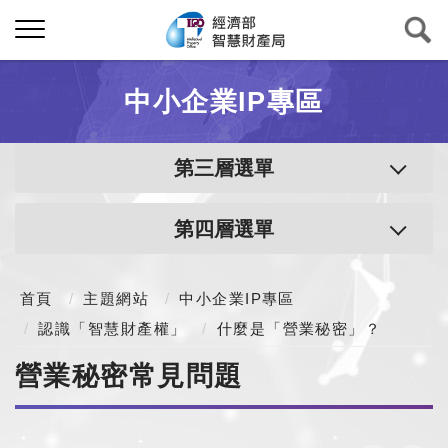
中小企業IP專區
第三層選單
第四層選單
首頁
主題網站
中小企業IP專區
認識「智慧財產權」
什麼是「營業秘密」？
營業秘密常見問題