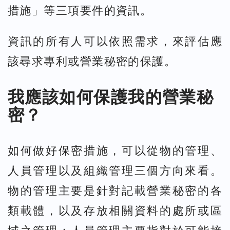
措施」等三項要件的資訊。
資訊的所有人可以依照需求，來評估應
該尋求專利或營業秘密的保護。
我應該如何保護我的營業秘
密？
如何做好保密措施，可以從物的管理、
人員管理以及組織管理三個方向來看。
物的管理主要是針對記載營業秘密的各
類載體，以及存放相關資料的處所或區