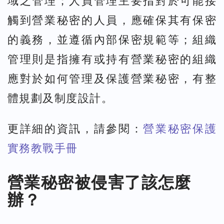
域之管理；人員管理主要指對於可能接
觸到營業秘密的人員，應確保其有保密
的義務，並遵循內部保密規範等；組織
管理則是指擁有或持有營業秘密的組織
應對於如何管理及保護營業秘密，有整
體規劃及制度設計。
更詳細的資訊，請參閱：
營業秘密保護
實務教戰手冊
營業秘密被侵害了該怎麼
辦？