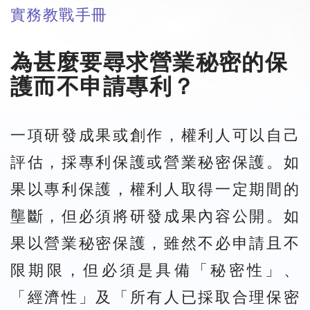
實務教戰手冊
為甚麼要尋求營業秘密的保
護而不申請專利？
一項研發成果或創作，權利人可以自己
評估，採專利保護或營業秘密保護。如
果以專利保護，權利人取得一定期間的
壟斷，但必須將研發成果內容公開。如
果以營業秘密保護，雖然不必申請且不
限期限，但必須是具備「秘密性」、
「經濟性」及「所有人已採取合理保密