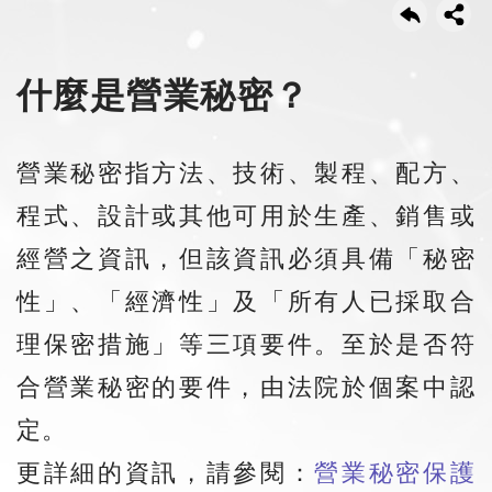
什麼是營業秘密？
營業秘密指方法、技術、製程、配方、
程式、設計或其他可用於生產、銷售或
經營之資訊，但該資訊必須具備「秘密
性」、「經濟性」及「所有人已採取合
理保密措施」等三項要件。至於是否符
合營業秘密的要件，由法院於個案中認
定。
更詳細的資訊，請參閱：
營業秘密保護