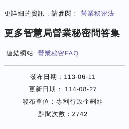
更詳細的資訊，請參閱：
營業秘密法
更多智慧局營業秘密問答集
連結網站:
營業秘密FAQ
發布日期：113-06-11
更新日期： 114-08-27
發布單位：專利行政企劃組
點閱次數：2742